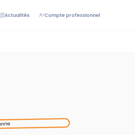
Actualités
Compte professionnel