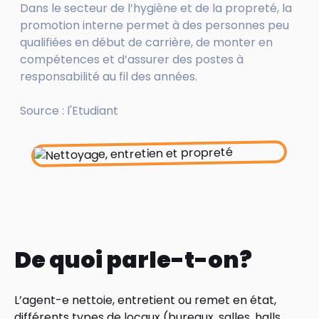
Dans le secteur de l’hygiène et de la propreté, la
promotion interne permet à des personnes peu
qualifiées en début de carrière, de monter en
compétences et d’assurer des postes à
responsabilité au fil des années.
Source : l'Etudiant
De quoi parle-t-on?
L’agent-e nettoie, entretient ou remet en état,
différents types de locaux (bureaux, salles, halls,