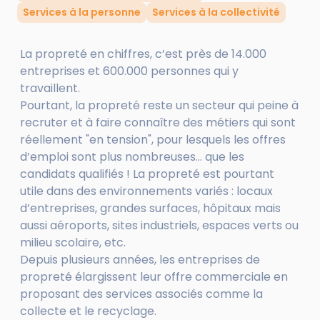
Services à la personne
Services à la collectivité
La propreté en chiffres, c’est près de 14.000
entreprises et 600.000 personnes qui y
travaillent.
Pourtant, la propreté reste un secteur qui peine à
recruter et à faire connaître des métiers qui sont
réellement "en tension", pour lesquels les offres
d’emploi sont plus nombreuses… que les
candidats qualifiés ! La propreté est pourtant
utile dans des environnements variés : locaux
d’entreprises, grandes surfaces, hôpitaux mais
aussi aéroports, sites industriels, espaces verts ou
milieu scolaire, etc.
Depuis plusieurs années, les entreprises de
propreté élargissent leur offre commerciale en
proposant des services associés comme la
collecte et le recyclage.