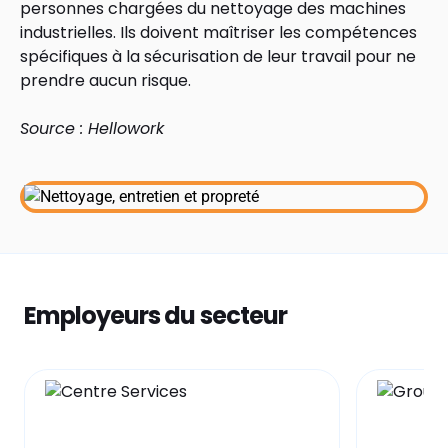
personnes chargées du nettoyage des machines
industrielles. Ils doivent maîtriser les compétences
spécifiques à la sécurisation de leur travail pour ne
prendre aucun risque.
Source : Hellowork
Employeurs du secteur