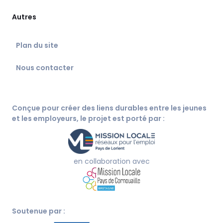
Autres
Plan du site
Nous contacter
Conçue pour créer des liens durables entre les jeunes
et les employeurs, le projet est porté par :
en collaboration avec
Soutenue par :