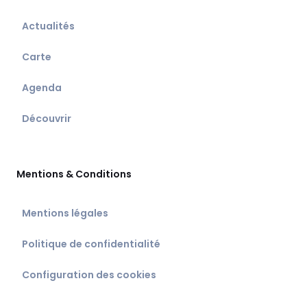
Actualités
Carte
Agenda
Découvrir
Mentions & Conditions
Mentions légales
Politique de confidentialité
Configuration des cookies