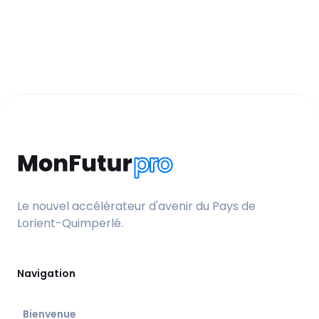
Le nouvel accélérateur d'avenir du Pays de
Lorient-Quimperlé.
Navigation
Bienvenue