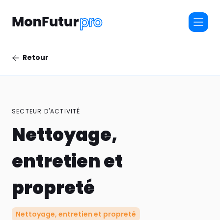
Retour
SECTEUR D'ACTIVITÉ
Nettoyage,
entretien et
propreté
Nettoyage, entretien et propreté