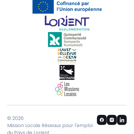
© 2026
Mission Locale Réseaux pour l'emploi
du Pays de Lorient