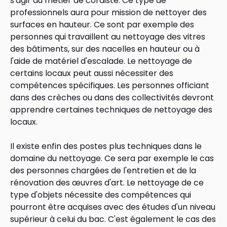
s'agir du métier de cordiste. Ce type de
professionnels aura pour mission de nettoyer des
surfaces en hauteur. Ce sont par exemple des
personnes qui travaillent au nettoyage des vitres
des bâtiments, sur des nacelles en hauteur ou à
l'aide de matériel d'escalade. Le nettoyage de
certains locaux peut aussi nécessiter des
compétences spécifiques. Les personnes officiant
dans des crèches ou dans des collectivités devront
apprendre certaines techniques de nettoyage des
locaux.
Il existe enfin des postes plus techniques dans le
domaine du nettoyage. Ce sera par exemple le cas
des personnes chargées de l'entretien et de la
rénovation des œuvres d'art. Le nettoyage de ce
type d'objets nécessite des compétences qui
pourront être acquises avec des études d'un niveau
supérieur à celui du bac. C'est également le cas des