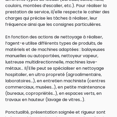
couloirs, montées d’escalier, etc.). Pour réaliser la
prestation de service, il/elle respecte le cahier des
charges qui précise les tâches à réaliser, leur
fréquence ainsi que les consignes particulières.
En fonction des actions de nettoyage à réaliser,
l’agent-e utilise différents types de produits, de
matériels et de machines adaptées : balayeuses
manuelles ou autoportées, nettoyeur vapeur,
lustreuse multidirectionnelle, machines lave-
métaux… Il/Elle peut se spécialiser en nettoyage
hospitalier, en ultra propreté (agroalimentaire,
laboratoires…), en entretien machiniste (centres
commerciaux, musées…), en petite maintenance
(bureaux, copropriétés…), en espaces verts, en
travaux en hauteur (lavage de vitres…).
Ponctualité, présentation soignée et rigueur sont