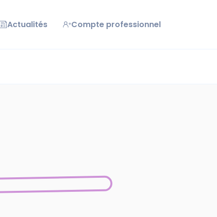
Actualités
Compte professionnel