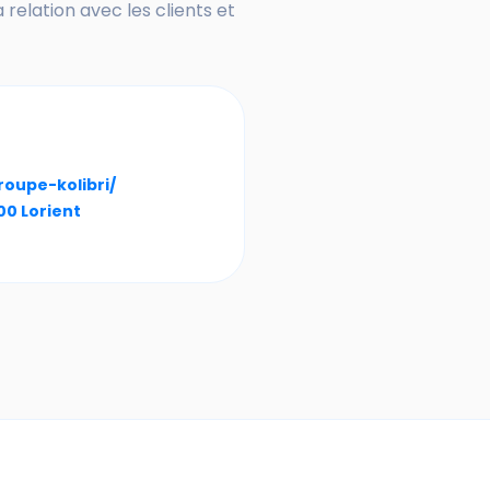
relation avec les clients et
oupe-kolibri/
00 Lorient