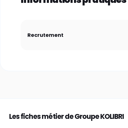
Recrutement
Les fiches métier de Groupe KOLIBRI