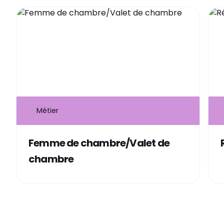
Métier
Femme de chambre/Valet de
chambre