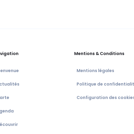
vigation
Mentions & Conditions
ienvenue
Mentions légales
ctualités
Politique de confidentiali
arte
Configuration des cookie
genda
écouvrir