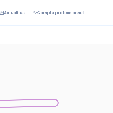
Actualités
Compte professionnel