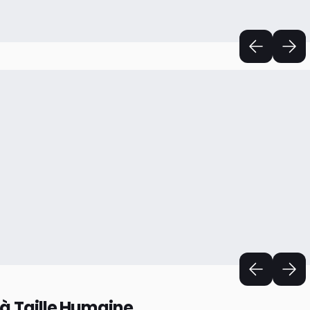
 à Taille Humaine