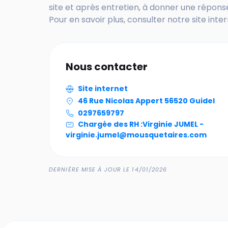
site et après entretien, à donner une réponse
Pour en savoir plus, consulter notre site inter
Nous contacter
Site internet
46 Rue Nicolas Appert 56520 Guidel
0297659797
Chargée des RH :
Virginie JUMEL -
virginie.jumel@mousquetaires.com
DERNIÈRE MISE À JOUR LE 14/01/2026