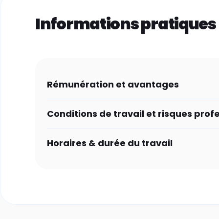
Informations pratiques
Rémunération et avantages
Conditions de travail et risques prof
Horaires & durée du travail