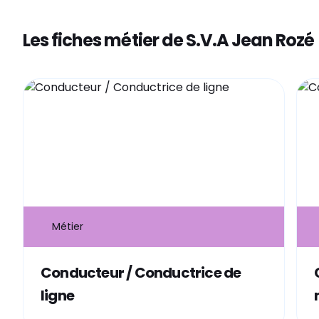
Les fiches métier de S.V.A Jean Rozé
Métier
Conducteur / Conductrice de
ligne