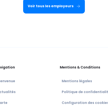
Voir tous les employeurs
vigation
Mentions & Conditions
ienvenue
Mentions légales
ctualités
Politique de confidentiali
arte
Configuration des cookie