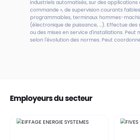
industriels automatisés, sur des applications
commande », de supervision courants faible
programmables, terminaux hommes-machines,
(électronique de puissance, ...). Effectue des
ou des mises en service d'installations. Peu
selon l'évolution des normes. Peut coordonne
Employeurs du secteur