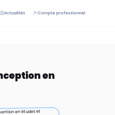
Actualités
Compte professionnel
nception en