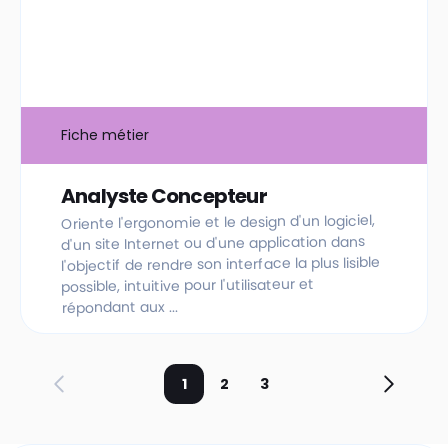
Fiche métier
Analyste Concepteur
Oriente l'ergonomie et le design d'un logiciel,
d'un site Internet ou d'une application dans
l'objectif de rendre son interface la plus lisible
possible, intuitive pour l'utilisateur et
répondant aux ...
1
2
3