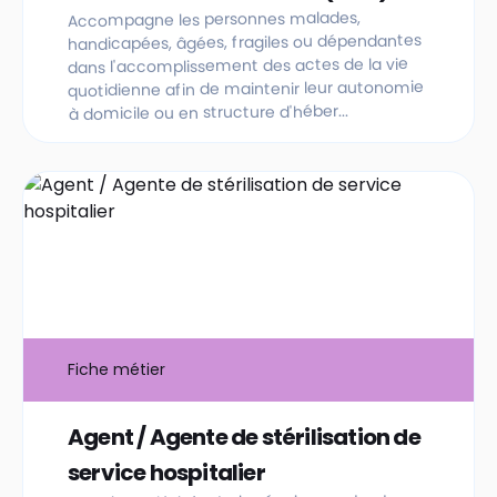
Accompagne les personnes malades,
handicapées, âgées, fragiles ou dépendantes
dans l'accomplissement des actes de la vie
quotidienne afin de maintenir leur autonomie
à domicile ou en structure d'héber...
Fiche métier
Agent / Agente de stérilisation de
service hospitalier