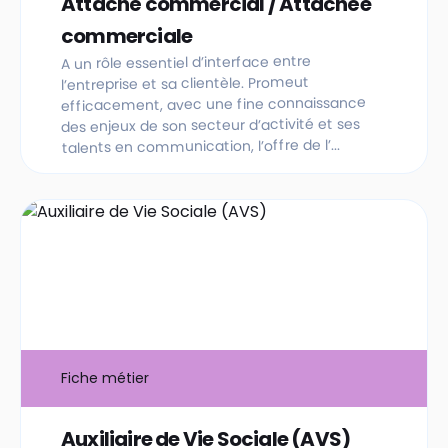
Attaché commercial / Attachée
commerciale
A un rôle essentiel d’interface entre
l’entreprise et sa clientèle. Promeut
efficacement, avec une fine connaissance
des enjeux de son secteur d’activité et ses
talents en communication, l’offre de l’...
Fiche métier
Auxiliaire de Vie Sociale (AVS)