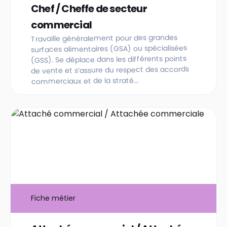
Chef / Cheffe de secteur
commercial
Travaille généralement pour des grandes
surfaces alimentaires (GSA) ou spécialisées
(GSS). Se déplace dans les différents points
de vente et s’assure du respect des accords
commerciaux et de la straté...
Fiche métier