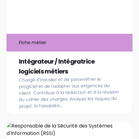
Fiche métier
Intégrateur / Intégratrice
logiciels métiers
Chargé d'installer et de paramétrer le
progiciel et de l'adapter aux exigences du
client. Contribue à la rédaction et à la révision
du cahier des charges. Analyse les risques du
projet, la faisabilité...