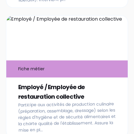
Fiche métier
Employé / Employée de
restauration collective
Participe aux activités de production culinaire
(préparation, assemblage, dressage) selon les
règles d'hygiène et de sécurité alimentaires et
la charte qualité de l'établissement. Assure la
mise en pl...