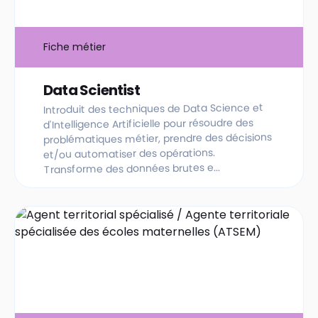
Fiche métier
Data Scientist
Introduit des techniques de Data Science et
d'Intelligence Artificielle pour résoudre des
problématiques métier, prendre des décisions
et/ou automatiser des opérations.
Transforme des données brutes e...