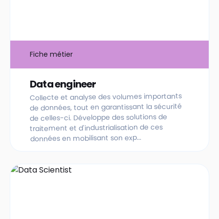
Fiche métier
Data engineer
Collecte et analyse des volumes importants
de données, tout en garantissant la sécurité
de celles-ci. Développe des solutions de
traitement et d'industrialisation de ces
données en mobilisant son exp...