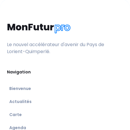
Le nouvel accélérateur d'avenir du Pays de
Lorient-Quimperlé.
Navigation
Bienvenue
Actualités
Carte
Agenda