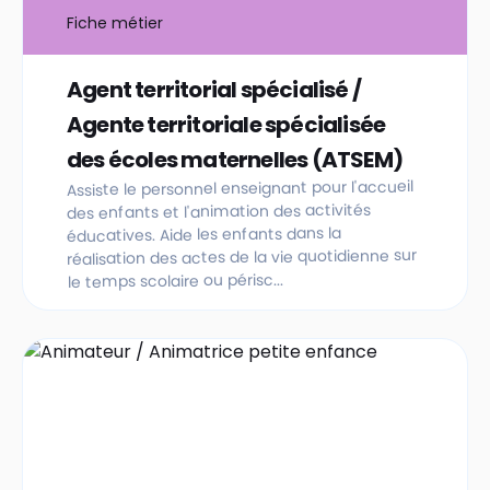
Fiche métier
Agent territorial spécialisé /
Agente territoriale spécialisée
des écoles maternelles (ATSEM)
Assiste le personnel enseignant pour l'accueil
des enfants et l'animation des activités
éducatives. Aide les enfants dans la
réalisation des actes de la vie quotidienne sur
le temps scolaire ou périsc...