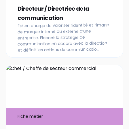
Directeur / Directrice de la
communication
Est en charge de valoriser l’identité et l’image
de marque interne ou externe d’une
entreprise. Elabore la stratégie de
communication en accord avec la direction
et définit les actions de communicatio...
Fiche métier