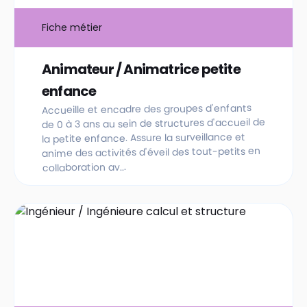
Fiche métier
Animateur / Animatrice petite
enfance
Accueille et encadre des groupes d'enfants
de 0 à 3 ans au sein de structures d'accueil de
la petite enfance. Assure la surveillance et
anime des activités d'éveil des tout-petits en
collaboration av...