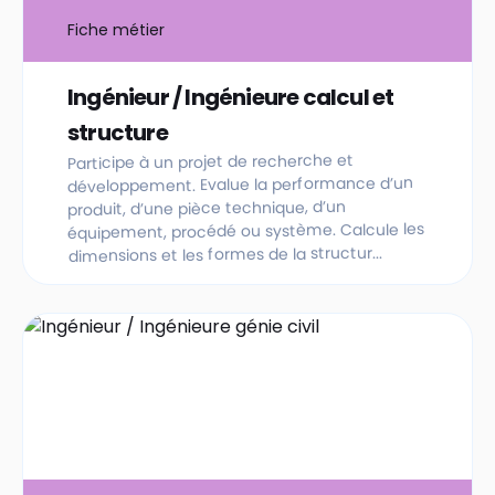
Fiche métier
Ingénieur / Ingénieure calcul et
structure
Participe à un projet de recherche et
développement. Evalue la performance d’un
produit, d’une pièce technique, d’un
équipement, procédé ou système. Calcule les
dimensions et les formes de la structur...