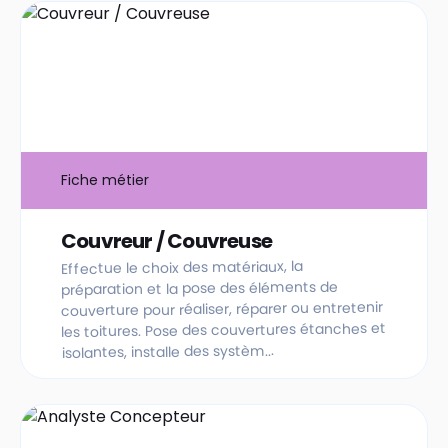
Fiche métier
Couvreur / Couvreuse
Effectue le choix des matériaux, la
préparation et la pose des éléments de
couverture pour réaliser, réparer ou entretenir
les toitures. Pose des couvertures étanches et
isolantes, installe des systèm...