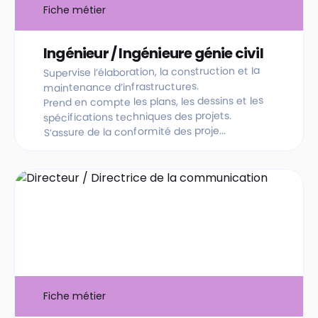
Fiche métier
Ingénieur / Ingénieure génie civil
Supervise l’élaboration, la construction et la
maintenance d’infrastructures.
Prend en compte les plans, les dessins et les
spécifications techniques des projets.
S’assure de la conformité des proje...
Fiche métier