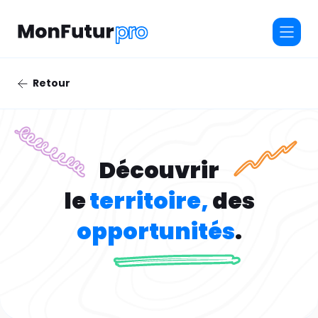
Retour
Découvrir
le
territoire,
des
opportunités
.