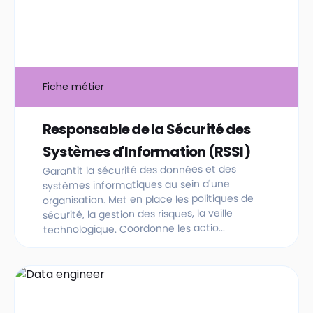
Fiche métier
Responsable de la Sécurité des
Systèmes d'Information (RSSI)
Garantit la sécurité des données et des
systèmes informatiques au sein d'une
organisation. Met en place les politiques de
sécurité, la gestion des risques, la veille
technologique. Coordonne les actio...