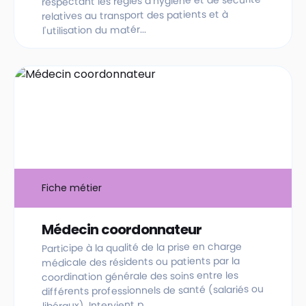
respectant les règles d'hygiène et de sécurité
relatives au transport des patients et à
l'utilisation du matér...
Fiche métier
Médecin coordonnateur
Participe à la qualité de la prise en charge
médicale des résidents ou patients par la
coordination générale des soins entre les
différents professionnels de santé (salariés ou
libéraux). Intervient p...