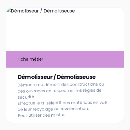
Fiche métier
Démolisseur / Démolisseuse
Démonte ou démolit des constructions ou
des ouvrages en respectant les règles de
sécurité.
Effectue le tri sélectif des matériaux en vue
de leur recyclage ou revalorisation.
Peut utiliser des mini-e...