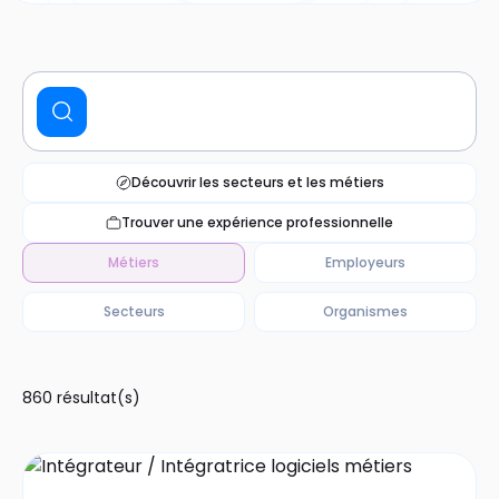
Découvrir les secteurs et les métiers
Trouver une expérience professionnelle
Métiers
Employeurs
Secteurs
Organismes
860 résultat(s)