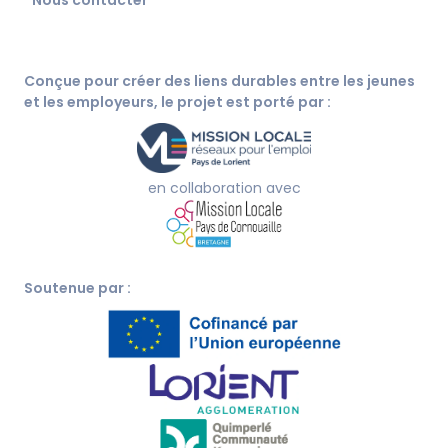
Nous contacter
Conçue pour créer des liens durables entre les jeunes
et les employeurs, le projet est porté par :
en collaboration avec
Soutenue par :