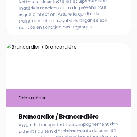
Nettoie et désinfecte les équipements et
matériels médicaux afin de prévenir tout
risque d'infection. Assure la qualité du
traitement et sa traçabilité. Organise son
activité en fonction des urgences ...
Fiche métier
Brancardier / Brancardière
Assure le transport et l'accompagnement des
patients au sein d'établissements de soins en