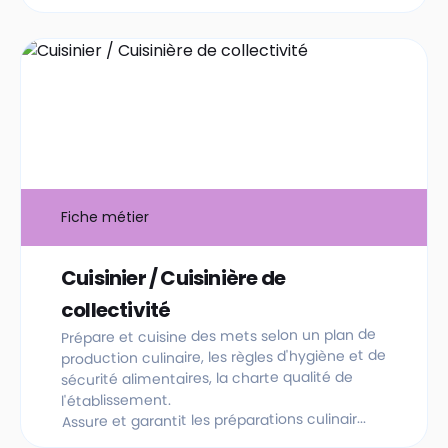
Fiche métier
Cuisinier / Cuisinière de
collectivité
Prépare et cuisine des mets selon un plan de
production culinaire, les règles d'hygiène et de
sécurité alimentaires, la charte qualité de
l'établissement.
Assure et garantit les préparations culinair...