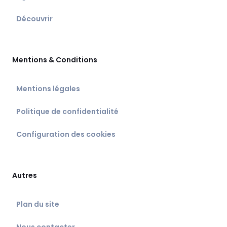
Découvrir
Mentions & Conditions
Mentions légales
Politique de confidentialité
Configuration des cookies
Autres
Plan du site