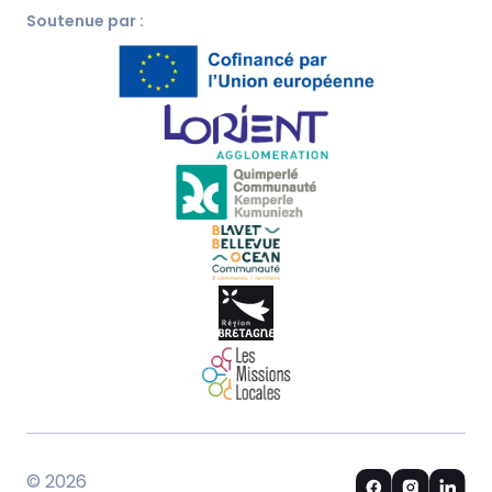
Soutenue par :
© 2026