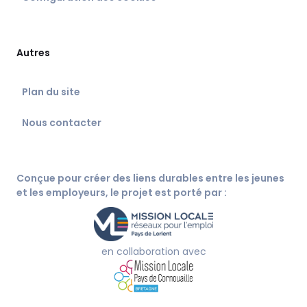
Autres
Plan du site
Nous contacter
Conçue pour créer des liens durables entre les jeunes
et les employeurs, le projet est porté par :
en collaboration avec