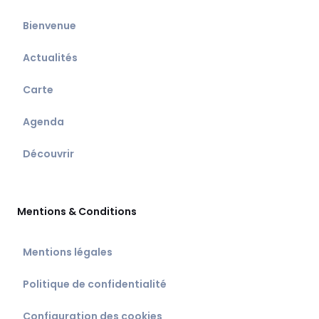
Bienvenue
Actualités
Carte
Agenda
Découvrir
Mentions & Conditions
Mentions légales
Politique de confidentialité
Configuration des cookies