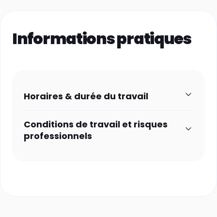
Informations pratiques
Horaires & durée du travail
Conditions de travail et risques
professionnels