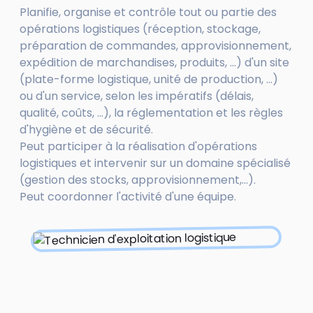
Planifie, organise et contrôle tout ou partie des
opérations logistiques (réception, stockage,
préparation de commandes, approvisionnement,
expédition de marchandises, produits, ...) d'un site
(plate-forme logistique, unité de production, ...)
ou d'un service, selon les impératifs (délais,
qualité, coûts, ...), la réglementation et les règles
d'hygiène et de sécurité.
Peut participer à la réalisation d'opérations
logistiques et intervenir sur un domaine spécialisé
(gestion des stocks, approvisionnement,...).
Peut coordonner l'activité d'une équipe.