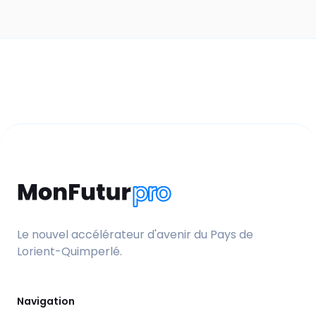
Le nouvel accélérateur d'avenir du Pays de
Lorient-Quimperlé.
Navigation