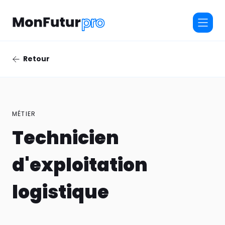
Retour
MÉTIER
Technicien
d'exploitation
logistique