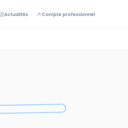
Actualités
Compte professionnel