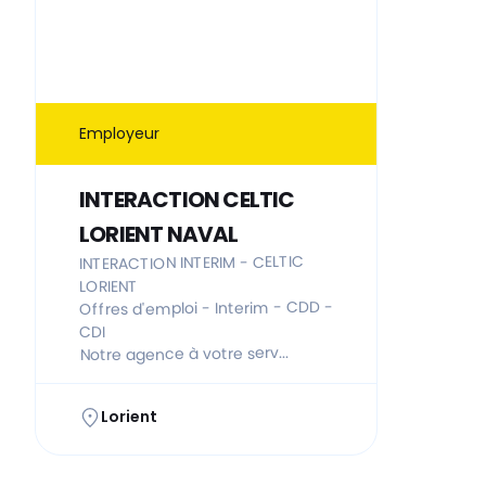
Employeur
INTERACTION CELTIC
LORIENT NAVAL
INTERACTION INTERIM - CELTIC
LORIENT
Offres d'emploi - Interim - CDD -
CDI
Notre agence à votre serv...
Lorient