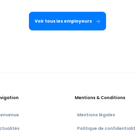
Voir tous les employeurs
vigation
Mentions & Conditions
ienvenue
Mentions légales
ctualités
Politique de confidentiali