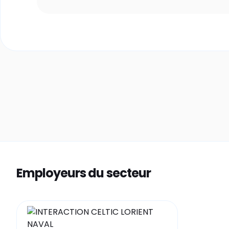
Employeurs du secteur