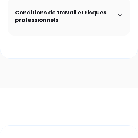
Conditions de travail et risques
professionnels