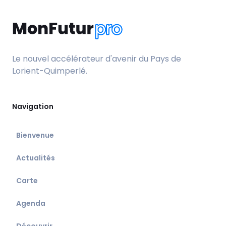
Le nouvel accélérateur d'avenir du Pays de
Lorient-Quimperlé.
Navigation
Bienvenue
Actualités
Carte
Agenda