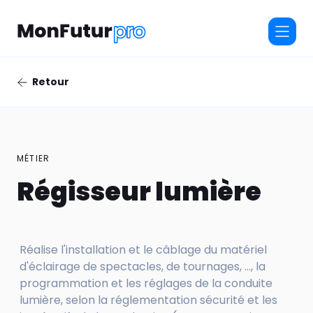
Retour
MÉTIER
Régisseur lumière
Réalise l'installation et le câblage du matériel
d'éclairage de spectacles, de tournages, ..., la
programmation et les réglages de la conduite
lumière, selon la réglementation sécurité et les