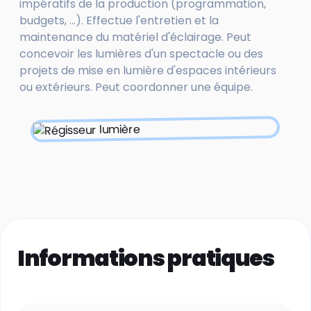
impératifs de la production (programmation,
budgets, ...). Effectue l'entretien et la
maintenance du matériel d'éclairage. Peut
concevoir les lumières d'un spectacle ou des
projets de mise en lumière d'espaces intérieurs
ou extérieurs. Peut coordonner une équipe.
Informations pratiques