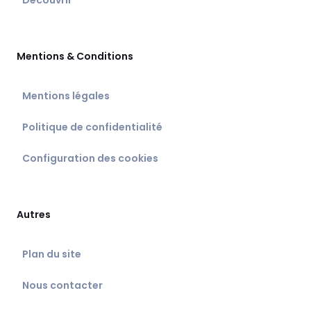
Découvrir
Mentions & Conditions
Mentions légales
Politique de confidentialité
Configuration des cookies
Autres
Plan du site
Nous contacter