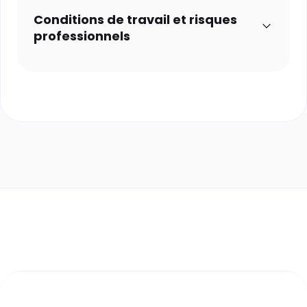
Conditions de travail et risques
professionnels