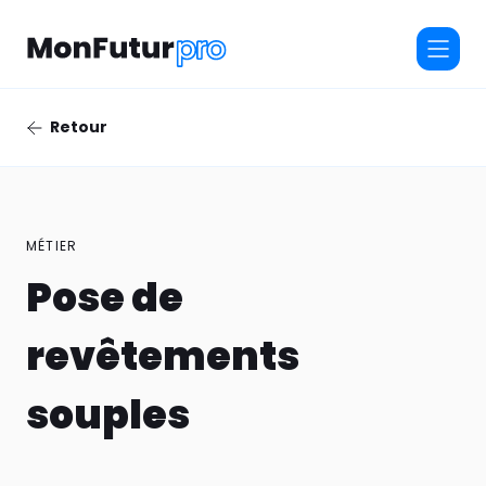
Retour
MÉTIER
Pose de
revêtements
souples