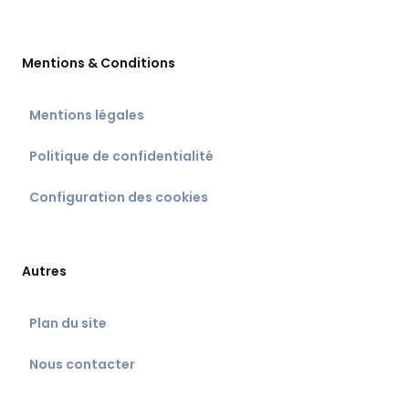
Mentions & Conditions
Mentions légales
Politique de confidentialité
Configuration des cookies
Autres
Plan du site
Nous contacter