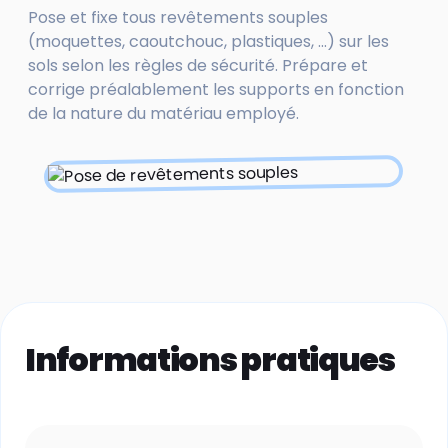
Pose et fixe tous revêtements souples
(moquettes, caoutchouc, plastiques, ...) sur les
sols selon les règles de sécurité. Prépare et
corrige préalablement les supports en fonction
de la nature du matériau employé.
Informations pratiques