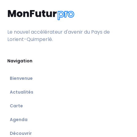
Le nouvel accélérateur d'avenir du Pays de
Lorient-Quimperlé.
Navigation
Bienvenue
Actualités
Carte
Agenda
Découvrir