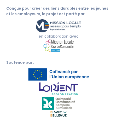
Conçue pour créer des liens durables entre les jeunes
et les employeurs, le projet est porté par :
en collaboration avec
Soutenue par :