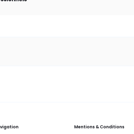
vigation
Mentions & Conditions