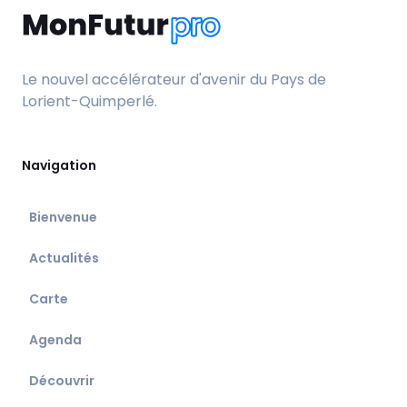
Le nouvel accélérateur d'avenir du Pays de
Lorient-Quimperlé.
Navigation
Bienvenue
Actualités
Carte
Agenda
Découvrir