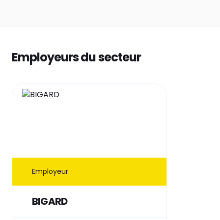
Employeurs du secteur
Employeur
BIGARD