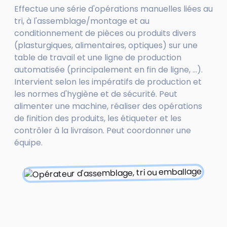
Effectue une série d'opérations manuelles liées au
tri, à l'assemblage/montage et au
conditionnement de pièces ou produits divers
(plasturgiques, alimentaires, optiques) sur une
table de travail et une ligne de production
automatisée (principalement en fin de ligne, ...).
Intervient selon les impératifs de production et
les normes d'hygiène et de sécurité. Peut
alimenter une machine, réaliser des opérations
de finition des produits, les étiqueter et les
contrôler à la livraison. Peut coordonner une
équipe.