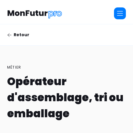
Retour
MÉTIER
Opérateur
d'assemblage, tri ou
emballage