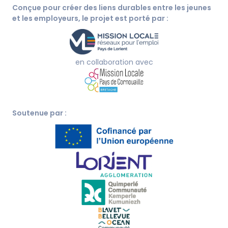
Conçue pour créer des liens durables entre les jeunes
et les employeurs, le projet est porté par :
en collaboration avec
Soutenue par :