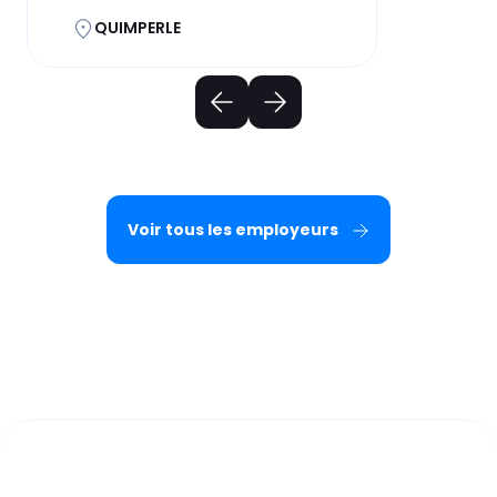
QUIMPERLE
Voir tous les employeurs