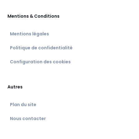
Mentions & Conditions
Mentions légales
Politique de confidentialité
Configuration des cookies
Autres
Plan du site
Nous contacter