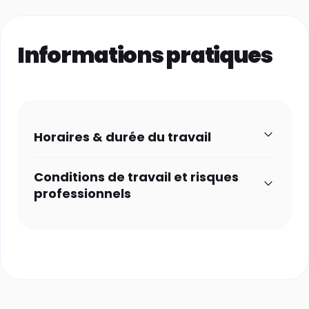
Informations pratiques
Horaires & durée du travail
Conditions de travail et risques
professionnels