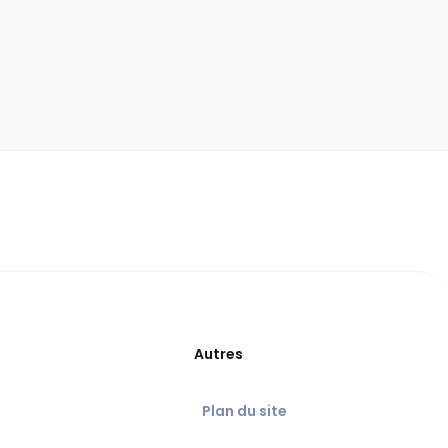
Autres
Plan du site