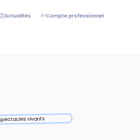
Actualités
Compte professionnel