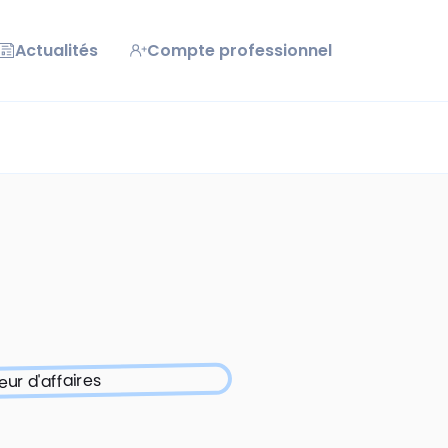
Actualités
Compte professionnel