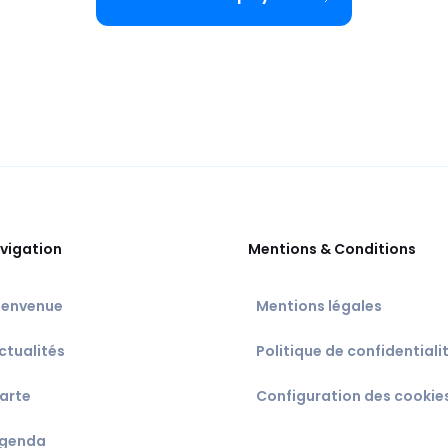
vigation
Mentions & Conditions
ienvenue
Mentions légales
ctualités
Politique de confidentiali
arte
Configuration des cookie
genda