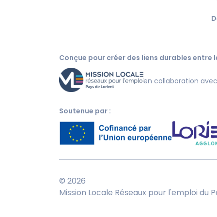
D
Conçue pour créer des liens durables entre le
en collaboration ave
Soutenue par :
© 2026
Mission Locale Réseaux pour l'emploi du P