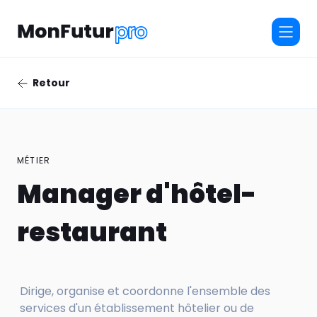
Retour
MÉTIER
Manager d'hôtel-
restaurant
Dirige, organise et coordonne l'ensemble des
services d'un établissement hôtelier ou de