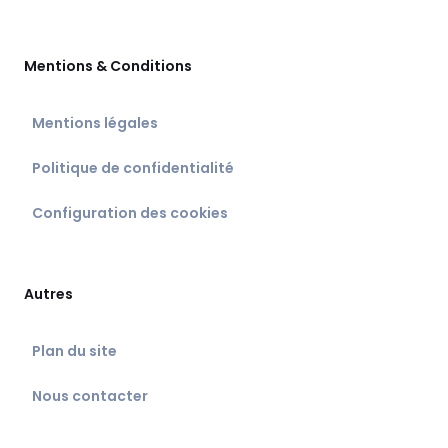
Mentions & Conditions
Mentions légales
Politique de confidentialité
Configuration des cookies
Autres
Plan du site
Nous contacter