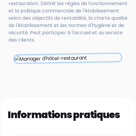
restauration. Définit les règles de fonctionnement
et la politique commerciale de l'établissement
selon des objectifs de rentabilité, la charte qualité
de l'établissement et les normes d'hygiène et de
sécurité. Peut participer à l'accueil et au service
des clients.
Informations pratiques