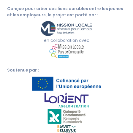
Conçue pour créer des liens durables entre les jeunes
et les employeurs, le projet est porté par :
en collaboration avec
Soutenue par :