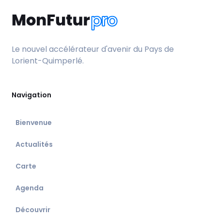
Le nouvel accélérateur d'avenir du Pays de
Lorient-Quimperlé.
Navigation
Bienvenue
Actualités
Carte
Agenda
Découvrir