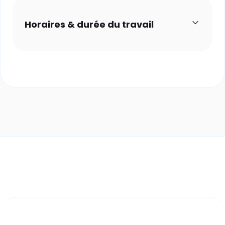
Horaires & durée du travail