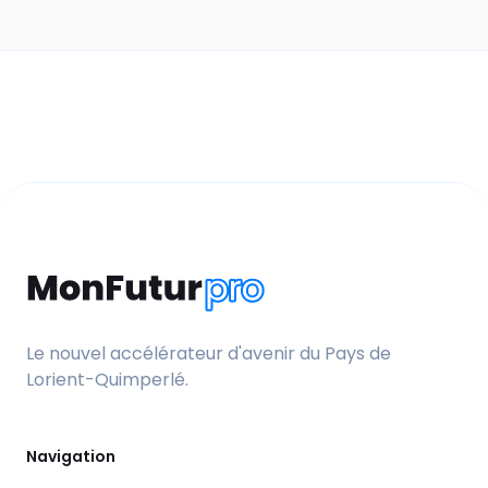
Le nouvel accélérateur d'avenir du Pays de
Lorient-Quimperlé.
Navigation