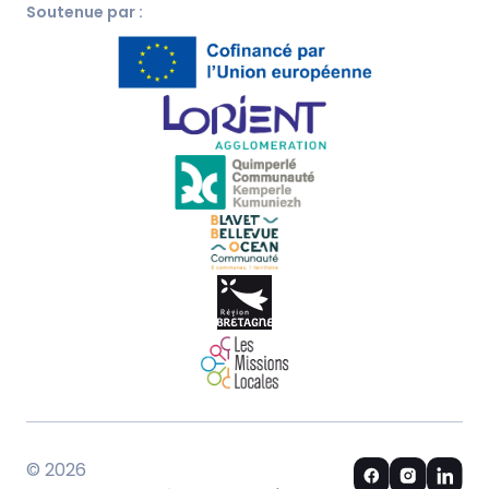
Soutenue par :
© 2026