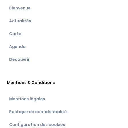
Bienvenue
Actualités
Carte
Agenda
Découvrir
Mentions & Conditions
Mentions légales
Politique de confidentialité
Configuration des cookies