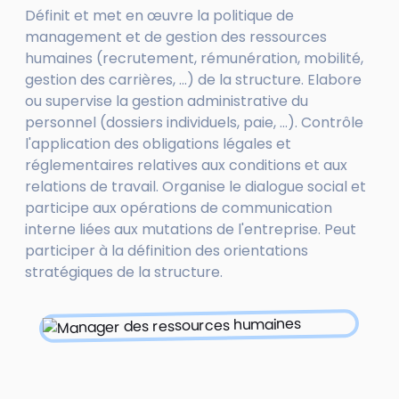
Définit et met en œuvre la politique de
management et de gestion des ressources
humaines (recrutement, rémunération, mobilité,
gestion des carrières, ...) de la structure. Elabore
ou supervise la gestion administrative du
personnel (dossiers individuels, paie, ...). Contrôle
l'application des obligations légales et
réglementaires relatives aux conditions et aux
relations de travail. Organise le dialogue social et
participe aux opérations de communication
interne liées aux mutations de l'entreprise. Peut
participer à la définition des orientations
stratégiques de la structure.