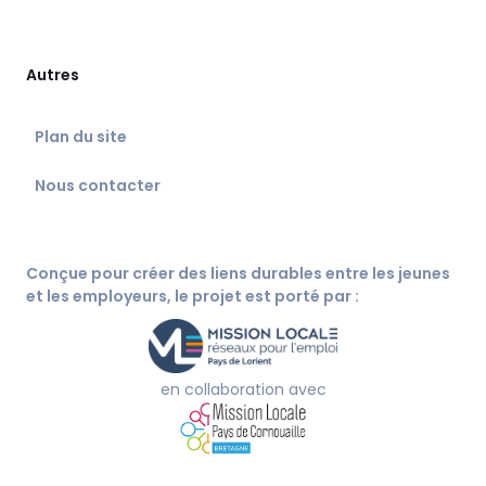
Autres
Plan du site
Nous contacter
Conçue pour créer des liens durables entre les jeunes
et les employeurs, le projet est porté par :
en collaboration avec