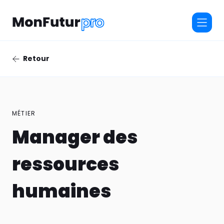
Retour
MÉTIER
Manager des
ressources
humaines