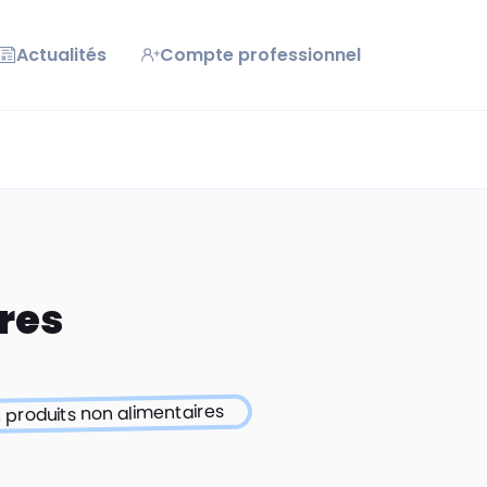
Actualités
Compte professionnel
res