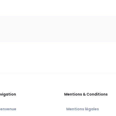
vigation
Mentions & Conditions
ienvenue
Mentions légales