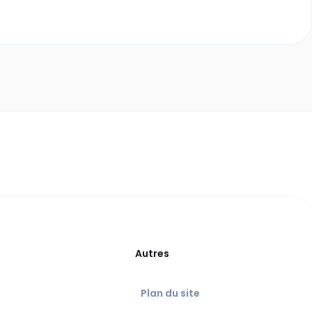
Autres
Plan du site