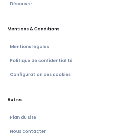
Découvrir
Mentions & Conditions
Mentions légales
Politique de confidentialité
Configuration des cookies
Autres
Plan du site
Nous contacter