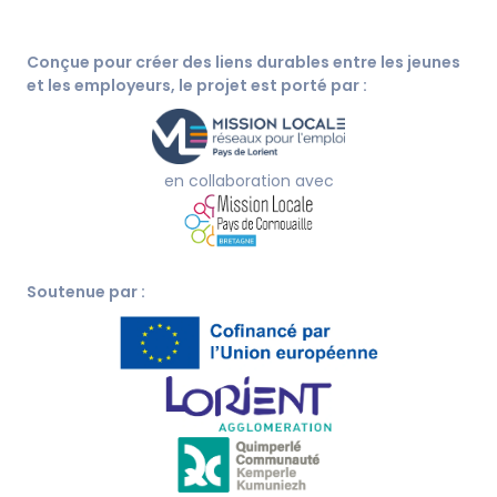
Conçue pour créer des liens durables entre les jeunes
et les employeurs, le projet est porté par :
en collaboration avec
Soutenue par :