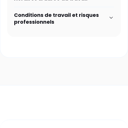
Conditions de travail et risques
professionnels