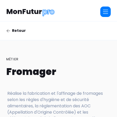
Retour
MÉTIER
Fromager
Réalise la fabrication et l'affinage de fromages
selon les règles d'hygiène et de sécurité
alimentaires, la réglementation des AOC
(Appellation d'Origine Contrôlée) et les