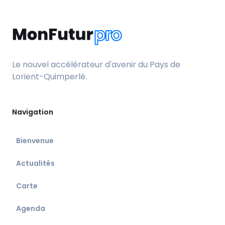
Le nouvel accélérateur d'avenir du Pays de
Lorient-Quimperlé.
Navigation
Bienvenue
Actualités
Carte
Agenda