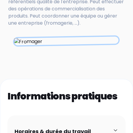
référentiels qualité de l'entreprise. Peut effectuer
des opérations de commercialisation des
produits. Peut coordonner une équipe ou gérer
une entreprise (fromagerie, ...).
Informations pratiques
Horaires & durée du travail