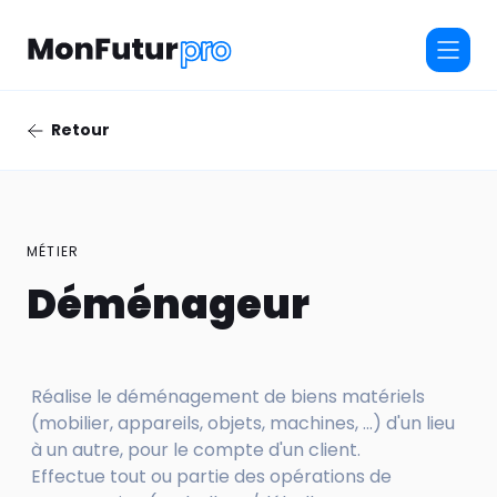
Retour
MÉTIER
Déménageur
Réalise le déménagement de biens matériels
(mobilier, appareils, objets, machines, ...) d'un lieu
à un autre, pour le compte d'un client.
Effectue tout ou partie des opérations de