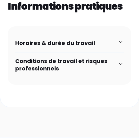
Informations pratiques
Horaires & durée du travail
Conditions de travail et risques
professionnels