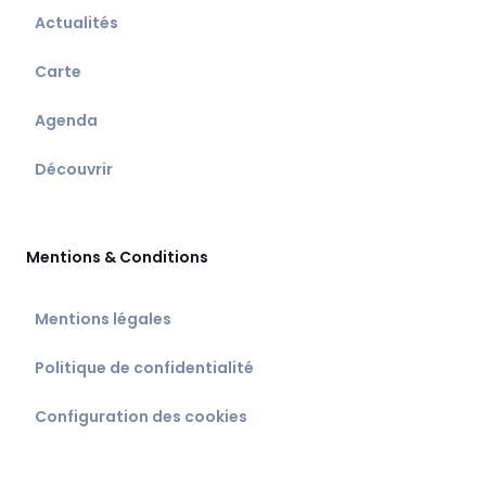
Actualités
Carte
Agenda
Découvrir
Mentions & Conditions
Mentions légales
Politique de confidentialité
Configuration des cookies