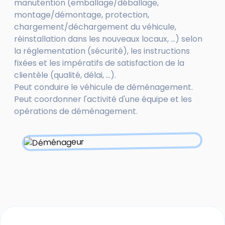
manutention (emballage/déballage,
montage/démontage, protection,
chargement/déchargement du véhicule,
réinstallation dans les nouveaux locaux, ...) selon
la réglementation (sécurité), les instructions
fixées et les impératifs de satisfaction de la
clientèle (qualité, délai, ...).
Peut conduire le véhicule de déménagement.
Peut coordonner l'activité d'une équipe et les
opérations de déménagement.