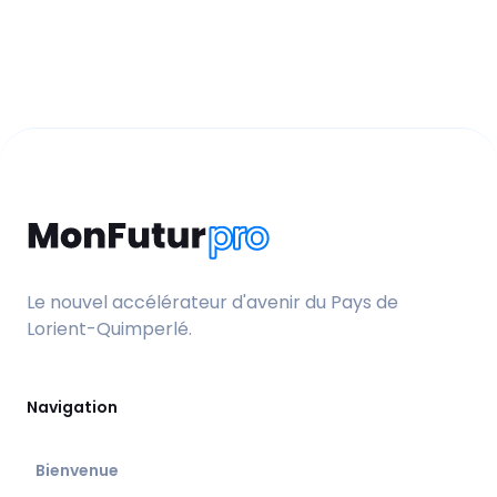
Le nouvel accélérateur d'avenir du Pays de
Lorient-Quimperlé.
Navigation
Bienvenue