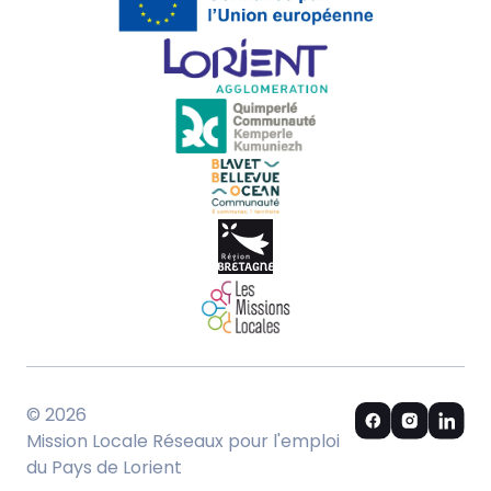
© 2026
Mission Locale Réseaux pour l'emploi
du Pays de Lorient