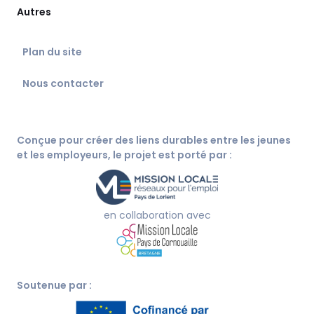
Autres
Plan du site
Nous contacter
Conçue pour créer des liens durables entre les jeunes
et les employeurs, le projet est porté par :
en collaboration avec
Soutenue par :