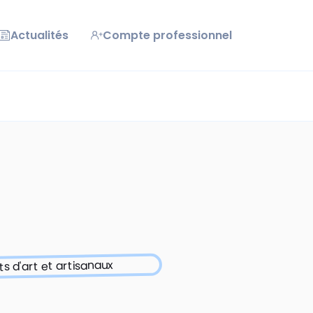
Actualités
Compte professionnel