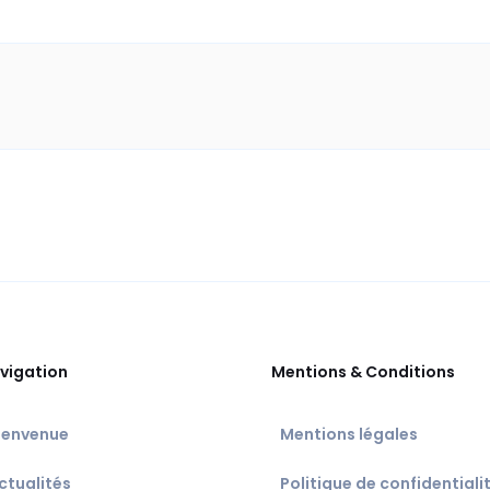
vigation
Mentions & Conditions
ienvenue
Mentions légales
ctualités
Politique de confidentiali