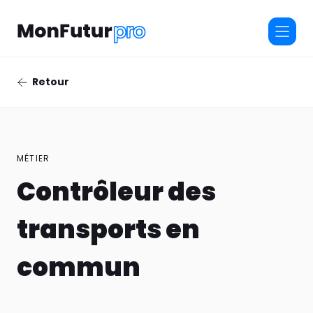
Retour
MÉTIER
Contrôleur des
transports en
commun