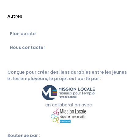
Autres
Plan du site
Nous contacter
Conçue pour créer des liens durables entre les jeunes
et les employeurs, le projet est porté par :
en collaboration avec
Soutenue par :