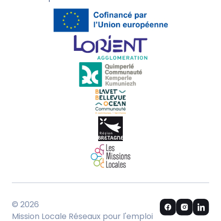
© 2026
Mission Locale Réseaux pour l'emploi