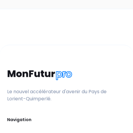
Le nouvel accélérateur d'avenir du Pays de
Lorient-Quimperlé.
Navigation