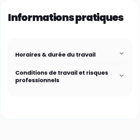
Informations pratiques
Horaires & durée du travail
Conditions de travail et risques
professionnels