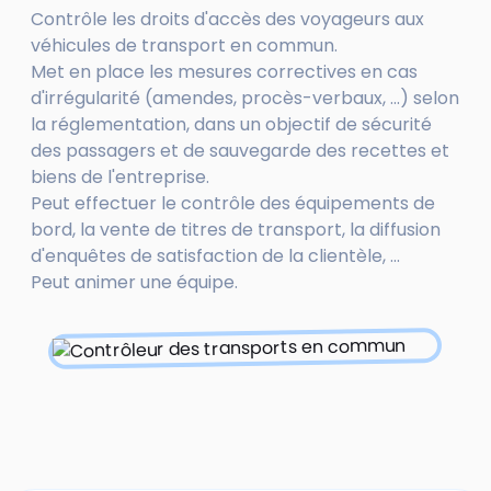
Contrôle les droits d'accès des voyageurs aux
véhicules de transport en commun.
Met en place les mesures correctives en cas
d'irrégularité (amendes, procès-verbaux, ...) selon
la réglementation, dans un objectif de sécurité
des passagers et de sauvegarde des recettes et
biens de l'entreprise.
Peut effectuer le contrôle des équipements de
bord, la vente de titres de transport, la diffusion
d'enquêtes de satisfaction de la clientèle, ...
Peut animer une équipe.