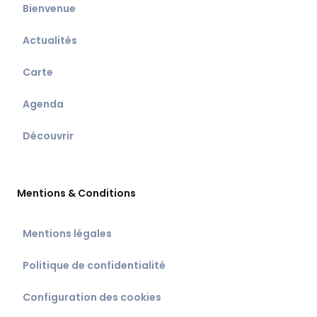
Bienvenue
Actualités
Carte
Agenda
Découvrir
Mentions & Conditions
Mentions légales
Politique de confidentialité
Configuration des cookies