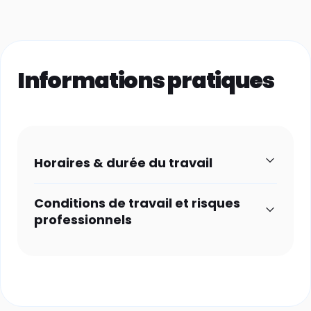
Informations pratiques
Horaires & durée du travail
Conditions de travail et risques
professionnels