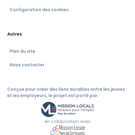
Configuration des cookies
Autres
Plan du site
Nous contacter
Conçue pour créer des liens durables entre les jeunes
et les employeurs, le projet est porté par :
en collaboration avec