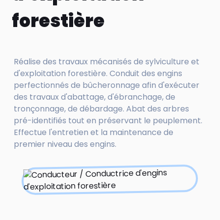
forestière
Réalise des travaux mécanisés de sylviculture et
d'exploitation forestière. Conduit des engins
perfectionnés de bûcheronnage afin d'exécuter
des travaux d'abattage, d'ébranchage, de
tronçonnage, de débardage. Abat des arbres
pré-identifiés tout en préservant le peuplement.
Effectue l'entretien et la maintenance de
premier niveau des engins.