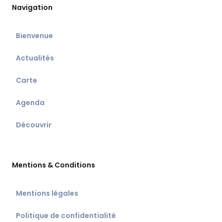
Navigation
Bienvenue
Actualités
Carte
Agenda
Découvrir
Mentions & Conditions
Mentions légales
Politique de confidentialité