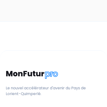
Le nouvel accélérateur d'avenir du Pays de
Lorient-Quimperlé.