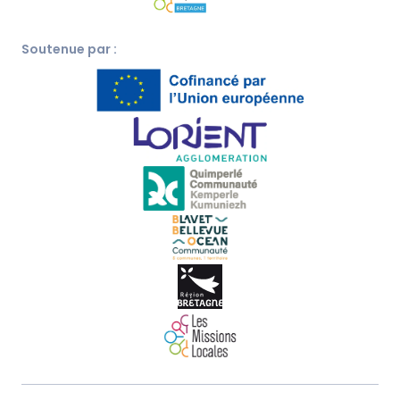
Soutenue par :