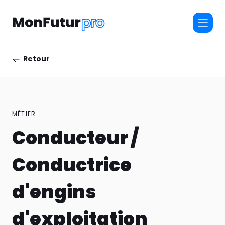
Retour
MÉTIER
Conducteur /
Conductrice
d'engins
d'exploitation