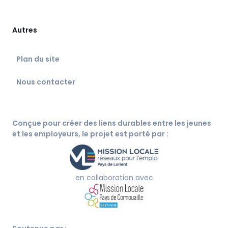
Autres
Plan du site
Nous contacter
Conçue pour créer des liens durables entre les jeunes
et les employeurs, le projet est porté par :
en collaboration avec