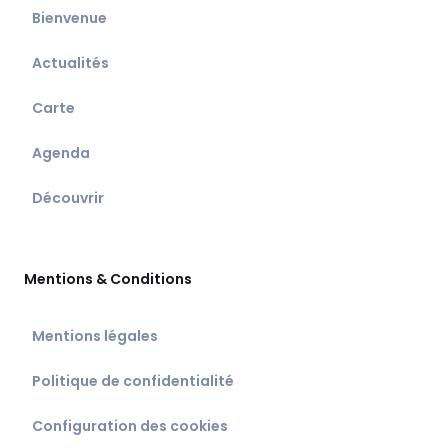
Bienvenue
Actualités
Carte
Agenda
Découvrir
Mentions & Conditions
Mentions légales
Politique de confidentialité
Configuration des cookies