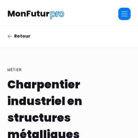
Retour
MÉTIER
Charpentier
industriel en
structures
métalliques