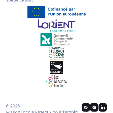
Soutenue par :
© 2026
Mission Locale Réseaux pour l'emploi