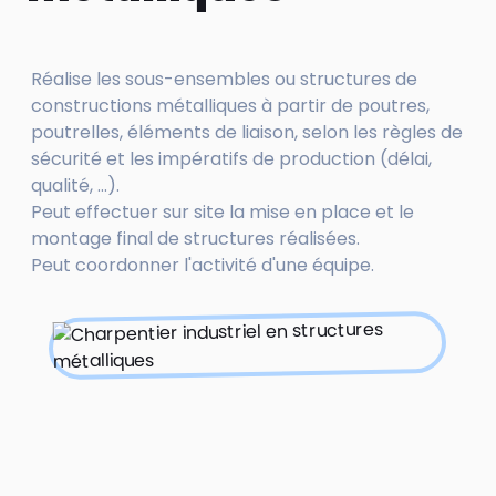
Réalise les sous-ensembles ou structures de
constructions métalliques à partir de poutres,
poutrelles, éléments de liaison, selon les règles de
sécurité et les impératifs de production (délai,
qualité, ...).
Peut effectuer sur site la mise en place et le
montage final de structures réalisées.
Peut coordonner l'activité d'une équipe.