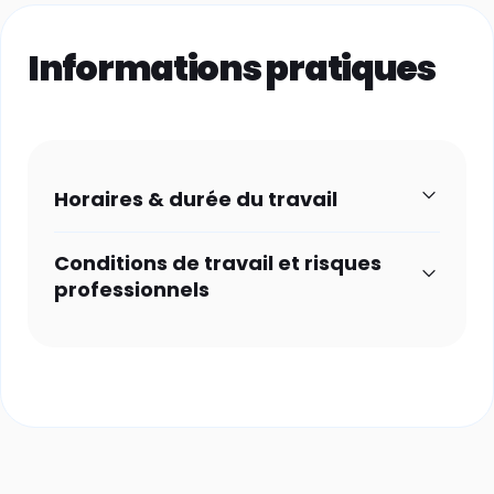
Informations pratiques
Horaires & durée du travail
Conditions de travail et risques
professionnels