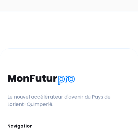
Le nouvel accélérateur d'avenir du Pays de
Lorient-Quimperlé.
Navigation