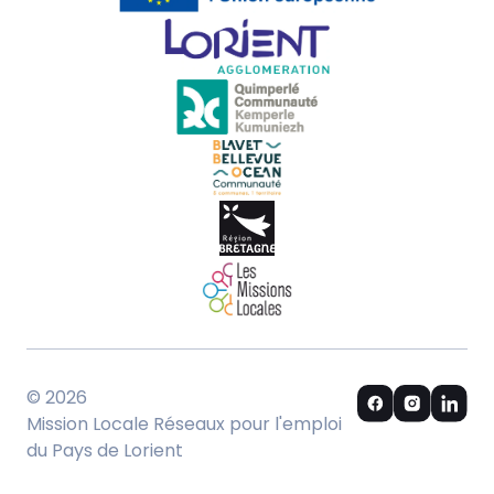
© 2026
Mission Locale Réseaux pour l'emploi
du Pays de Lorient