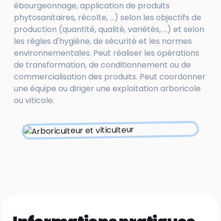
ébourgeonnage, application de produits
phytosanitaires, récolte, ...) selon les objectifs de
production (quantité, qualité, variétés, ...) et selon
les règles d'hygiène, de sécurité et les normes
environnementales. Peut réaliser les opérations
de transformation, de conditionnement ou de
commercialisation des produits. Peut coordonner
une équipe ou diriger une exploitation arboricole
ou viticole.