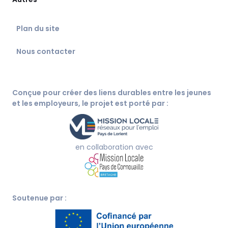
Plan du site
Nous contacter
Conçue pour créer des liens durables entre les jeunes
et les employeurs, le projet est porté par :
en collaboration avec
Soutenue par :