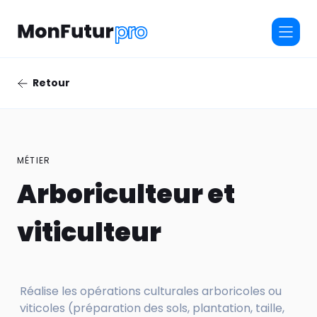
Retour
MÉTIER
Arboriculteur et
viticulteur
Réalise les opérations culturales arboricoles ou
viticoles (préparation des sols, plantation, taille,