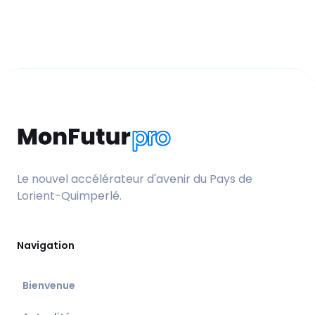
Le nouvel accélérateur d'avenir du Pays de
Lorient-Quimperlé.
Navigation
Bienvenue