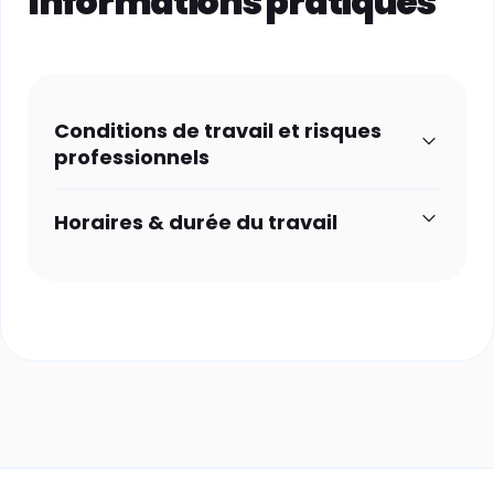
Informations pratiques
Conditions de travail et risques
professionnels
Horaires & durée du travail