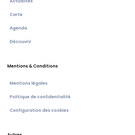
Actualités
Carte
Agenda
Découvrir
Mentions & Conditions
Mentions légales
Politique de confidentialité
Configuration des cookies
Autres