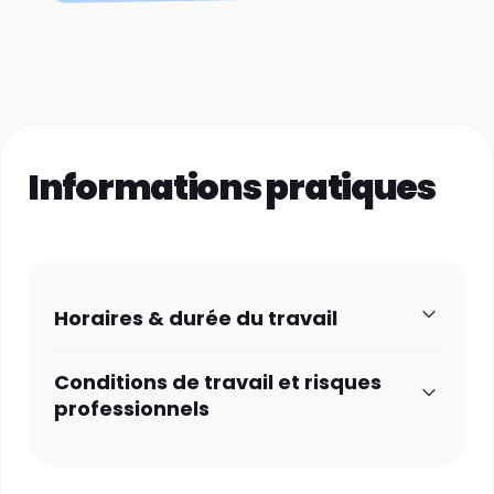
Informations pratiques
Horaires & durée du travail
Conditions de travail et risques
professionnels