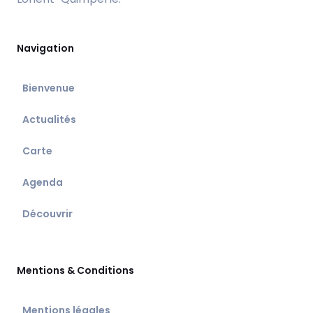
Navigation
Bienvenue
Actualités
Carte
Agenda
Découvrir
Mentions & Conditions
Mentions légales