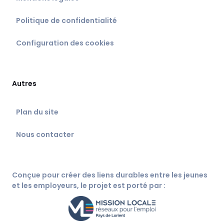
Politique de confidentialité
Configuration des cookies
Autres
Plan du site
Nous contacter
Conçue pour créer des liens durables entre les jeunes
et les employeurs, le projet est porté par :