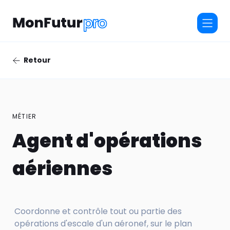
Retour
MÉTIER
Agent d'opérations
aériennes
Coordonne et contrôle tout ou partie des
opérations d'escale d'un aéronef, sur le plan