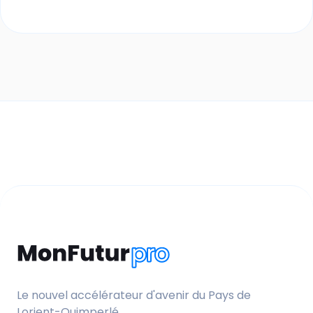
Le nouvel accélérateur d'avenir du Pays de
Lorient-Quimperlé.