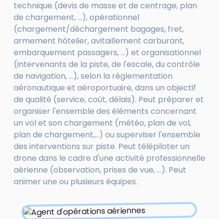
technique (devis de masse et de centrage, plan
de chargement, ...), opérationnel
(chargement/déchargement bagages, fret,
armement hôtelier, avitaillement carburant,
embarquement passagers, ...) et organisationnel
(intervenants de la piste, de l'escale, du contrôle
de navigation, ...), selon la réglementation
aéronautique et aéroportuaire, dans un objectif
de qualité (service, coût, délais). Peut préparer et
organiser l'ensemble des éléments concernant
un vol et son chargement (météo, plan de vol,
plan de chargement,...) ou superviser l'ensemble
des interventions sur piste. Peut télépiloter un
drone dans le cadre d'une activité professionnelle
aérienne (observation, prises de vue, ...). Peut
animer une ou plusieurs équipes.