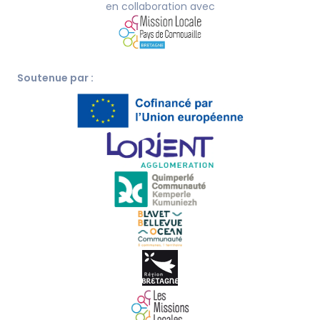
en collaboration avec
Soutenue par :