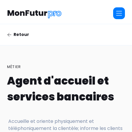
Retour
MÉTIER
Agent d'accueil et
services bancaires
Accueille et oriente physiquement et
téléphoniquement la clientèle; informe les clients