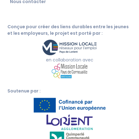
Nous contacter
Conçue pour créer des liens durables entre les jeunes
et les employeurs, le projet est porté par :
en collaboration avec
Soutenue par :