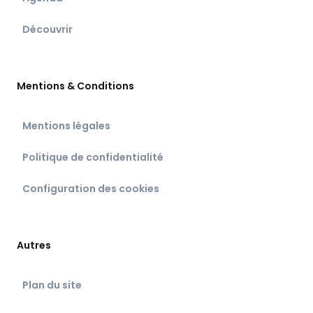
Découvrir
Mentions & Conditions
Mentions légales
Politique de confidentialité
Configuration des cookies
Autres
Plan du site