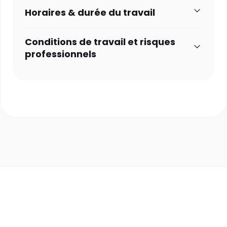
Horaires & durée du travail
Conditions de travail et risques
professionnels