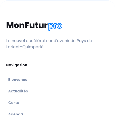
Le nouvel accélérateur d'avenir du Pays de
Lorient-Quimperlé.
Navigation
Bienvenue
Actualités
Carte
Agenda