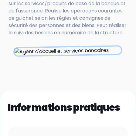
sur les services/produits de base de la banque et
de l'assurance. Réalise les opérations courantes
de guichet selon les règles et consignes de
sécurité des personnes et des biens. Peut réaliser
le suivi des besoins en numéraire de la structure.
Informations pratiques