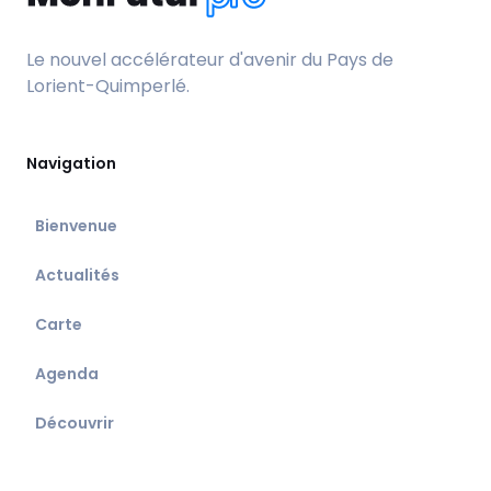
Le nouvel accélérateur d'avenir du Pays de
Lorient-Quimperlé.
Navigation
Bienvenue
Actualités
Carte
Agenda
Découvrir