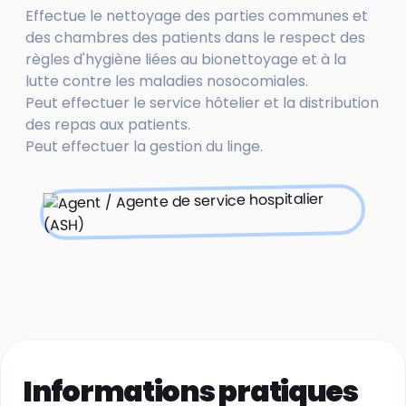
Effectue le nettoyage des parties communes et
des chambres des patients dans le respect des
règles d'hygiène liées au bionettoyage et à la
lutte contre les maladies nosocomiales.
Peut effectuer le service hôtelier et la distribution
des repas aux patients.
Peut effectuer la gestion du linge.
Informations pratiques