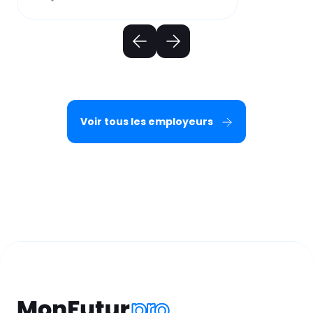
Voir tous les employeurs