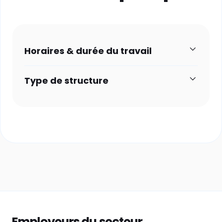
Horaires & durée du travail
Type de structure
Employeurs du secteur