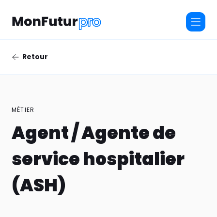
Retour
MÉTIER
Agent / Agente de
service hospitalier
(ASH)