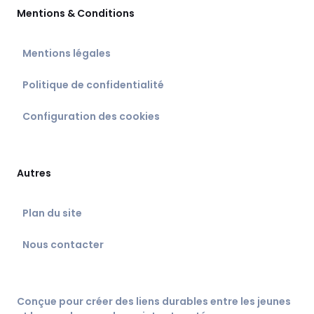
Mentions & Conditions
Mentions légales
Politique de confidentialité
Configuration des cookies
Autres
Plan du site
Nous contacter
Conçue pour créer des liens durables entre les jeunes