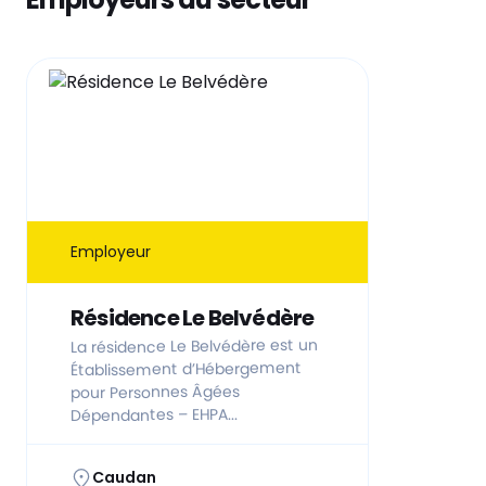
Employeur
Résidence Le Belvédère
La résidence Le Belvédère est un
Établissement d’Hébergement
pour Personnes Âgées
Dépendantes – EHPA...
Caudan