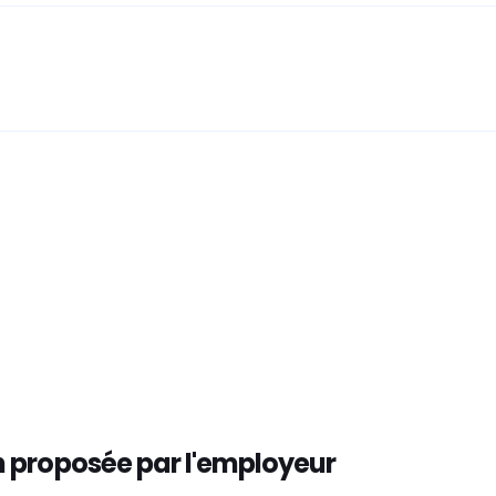
 proposée par l'employeur