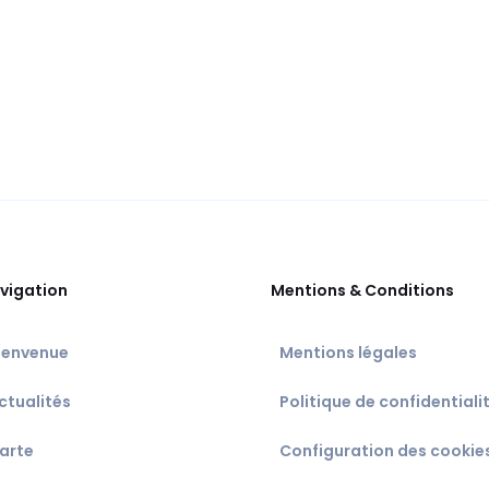
vigation
Mentions & Conditions
ienvenue
Mentions légales
ctualités
Politique de confidentiali
arte
Configuration des cookie