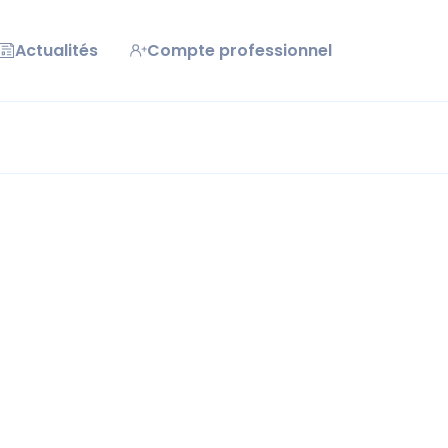
Actualités
Compte professionnel