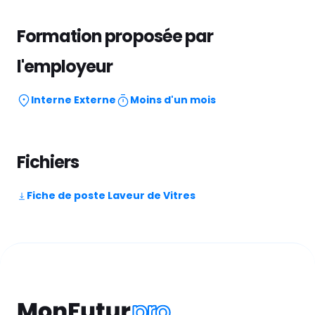
Formation proposée par
l'employeur
Interne
Externe
Moins d'un mois
Fichiers
Fiche de poste Laveur de Vitres