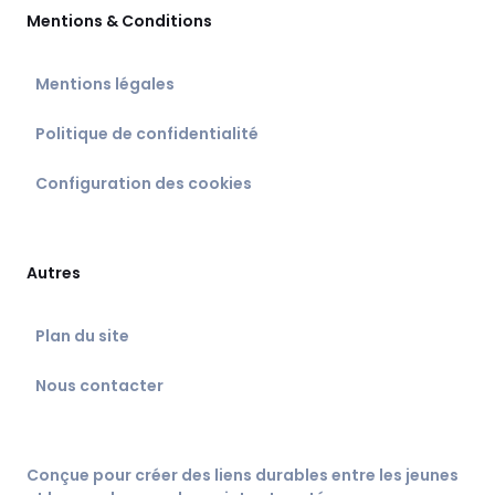
Mentions & Conditions
Mentions légales
Politique de confidentialité
Configuration des cookies
Autres
Plan du site
Nous contacter
Conçue pour créer des liens durables entre les jeunes