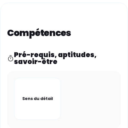
Compétences
Pré-requis, aptitudes,
savoir-être
Sens du détail