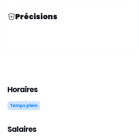
Précisions
Horaires
Temps plein
Salaires