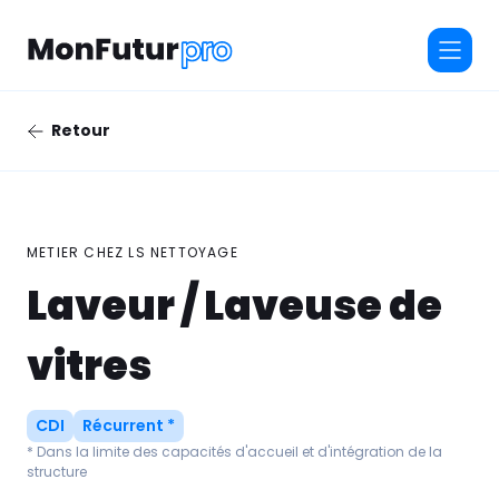
Retour
METIER CHEZ
LS NETTOYAGE
Laveur / Laveuse de
vitres
CDI
Récurrent *
* Dans la limite des capacités d'accueil et d'intégration de la
structure