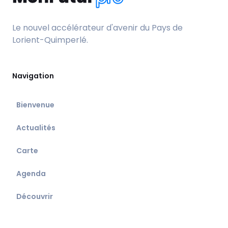
Le nouvel accélérateur d'avenir du Pays de
Lorient-Quimperlé.
Navigation
Bienvenue
Actualités
Carte
Agenda
Découvrir