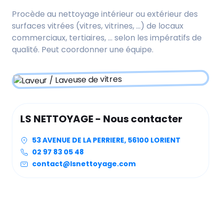
Procède au nettoyage intérieur ou extérieur des
surfaces vitrées (vitres, vitrines, ...) de locaux
commerciaux, tertiaires, ... selon les impératifs de
qualité. Peut coordonner une équipe.
LS NETTOYAGE - Nous contacter
53 AVENUE DE LA PERRIERE, 56100 LORIENT
02 97 83 05 48
contact@lsnettoyage.com