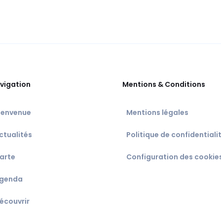
vigation
Mentions & Conditions
ienvenue
Mentions légales
ctualités
Politique de confidentiali
arte
Configuration des cookie
genda
écouvrir