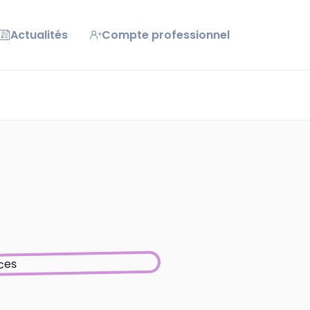
Actualités
Compte professionnel