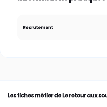
Recrutement
Les fiches métier de Le retour aux so