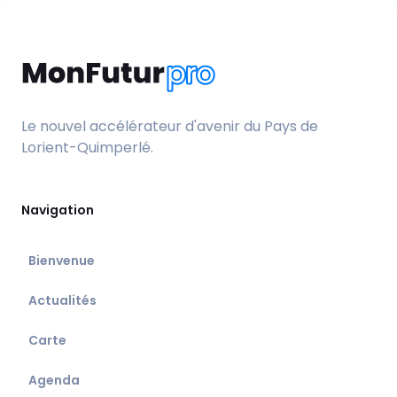
Le nouvel accélérateur d'avenir du Pays de
Lorient-Quimperlé.
Navigation
Bienvenue
Actualités
Carte
Agenda