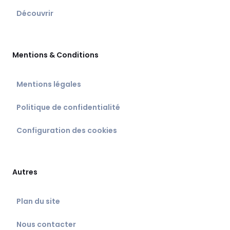
Découvrir
Mentions & Conditions
Mentions légales
Politique de confidentialité
Configuration des cookies
Autres
Plan du site
Nous contacter