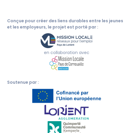
Conçue pour créer des liens durables entre les jeunes
et les employeurs, le projet est porté par :
en collaboration avec
Soutenue par :