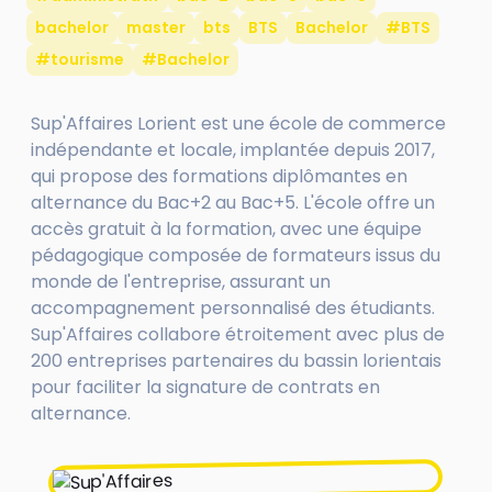
bachelor
master
bts
BTS
Bachelor
#BTS
#tourisme
#Bachelor
​Sup'Affaires Lorient est une école de commerce
indépendante et locale, implantée depuis 2017,
qui propose des formations diplômantes en
alternance du Bac+2 au Bac+5. L'école offre un
accès gratuit à la formation, avec une équipe
pédagogique composée de formateurs issus du
monde de l'entreprise, assurant un
accompagnement personnalisé des étudiants.
Sup'Affaires collabore étroitement avec plus de
200 entreprises partenaires du bassin lorientais
pour faciliter la signature de contrats en
alternance.