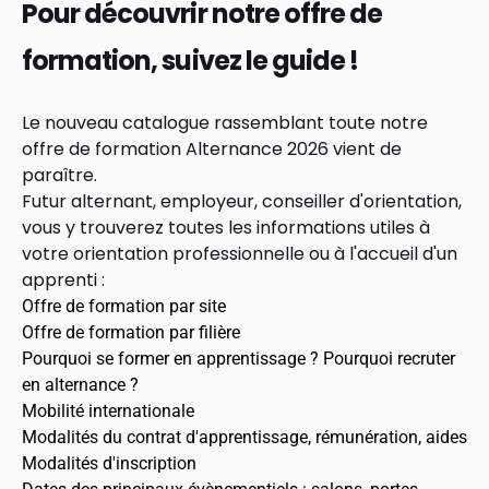
Pour découvrir notre offre de
formation, suivez le guide !
Le nouveau catalogue rassemblant toute notre
offre de formation Alternance 2026 vient de
paraître.
Futur alternant, employeur, conseiller d'orientation,
vous y trouverez toutes les informations utiles à
votre orientation professionnelle ou à l'accueil d'un
apprenti :
Offre de formation par site
Offre de formation par filière
Pourquoi se former en apprentissage ? Pourquoi recruter
en alternance ?
Mobilité internationale
Modalités du contrat d'apprentissage, rémunération, aides
Modalités d'inscription