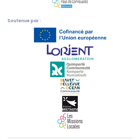
Soutenue par :