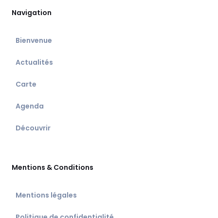
Navigation
Bienvenue
Actualités
Carte
Agenda
Découvrir
Mentions & Conditions
Mentions légales
Politique de confidentialité