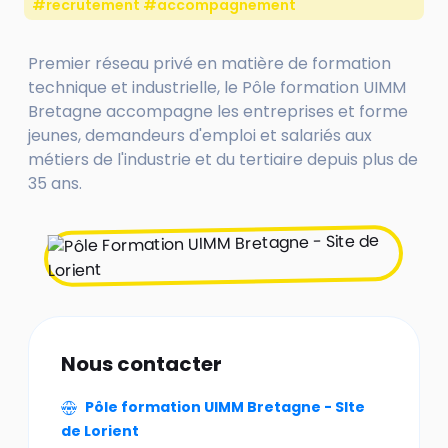
#recrutement #accompagnement
Premier réseau privé en matière de formation
technique et industrielle, le Pôle formation UIMM
Bretagne accompagne les entreprises et forme
jeunes, demandeurs d'emploi et salariés aux
métiers de l'industrie et du tertiaire depuis plus de
35 ans.
Nous contacter
Pôle formation UIMM Bretagne - SIte
de Lorient