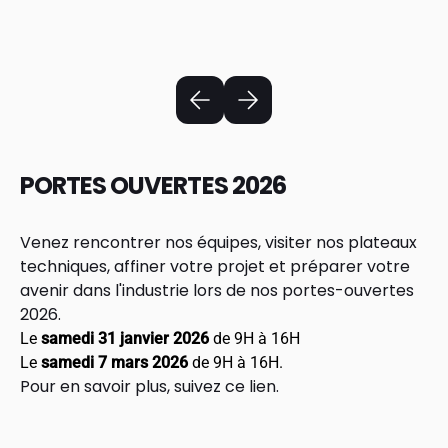
PORTES OUVERTES 2026
Venez rencontrer nos équipes, visiter nos plateaux
techniques, affiner votre projet et préparer votre
avenir dans l'industrie lors de nos portes-ouvertes
2026.
Le
samedi 31 janvier 2026
de 9H à 16H
Le
samedi 7 mars 2026
de 9H à 16H.
Pour en savoir plus, suivez
ce lien
.