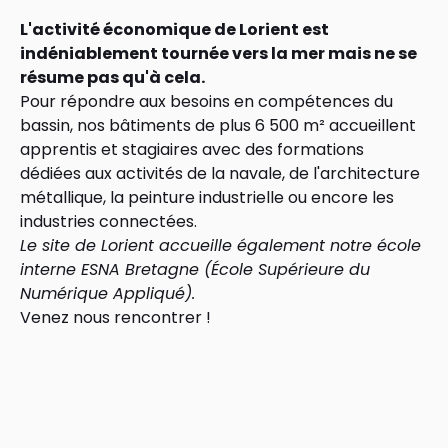
L'activité économique de Lorient est
indéniablement tournée vers la mer mais ne se
résume pas qu'à cela.
Pour répondre aux besoins en compétences du
bassin, nos bâtiments de plus 6 500 m² accueillent
apprentis et stagiaires avec des formations
dédiées aux activités de la navale, de l'architecture
métallique, la peinture industrielle ou encore les
industries connectées.
Le site de Lorient accueille également notre école
interne ESNA Bretagne (École Supérieure du
Numérique Appliqué).
Venez nous rencontrer !