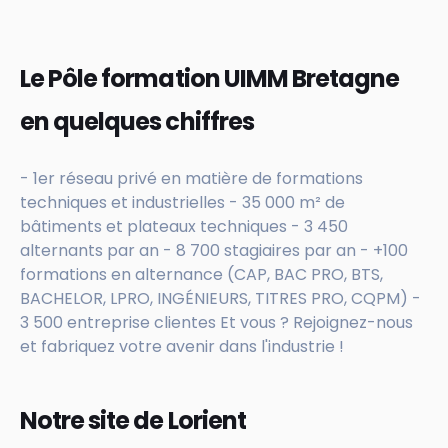
Le Pôle formation UIMM Bretagne
en quelques chiffres
- 1er réseau privé en matière de formations
techniques et industrielles - 35 000 m² de
bâtiments et plateaux techniques - 3 450
alternants par an - 8 700 stagiaires par an - +100
formations en alternance (CAP, BAC PRO, BTS,
BACHELOR, LPRO, INGÉNIEURS, TITRES PRO, CQPM) -
3 500 entreprise clientes Et vous ? Rejoignez-nous
et fabriquez votre avenir dans l'industrie !
Notre site de Lorient