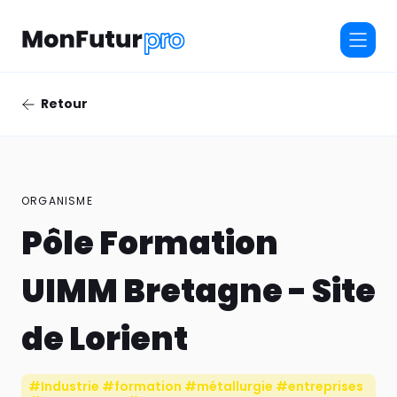
Retour
ORGANISME
Pôle Formation
UIMM Bretagne - Site
de Lorient
#Industrie #formation #métallurgie #entreprises