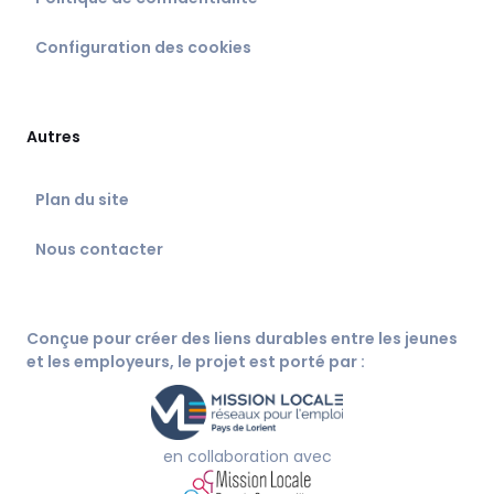
Configuration des cookies
Autres
Plan du site
Nous contacter
Conçue pour créer des liens durables entre les jeunes
et les employeurs, le projet est porté par :
en collaboration avec