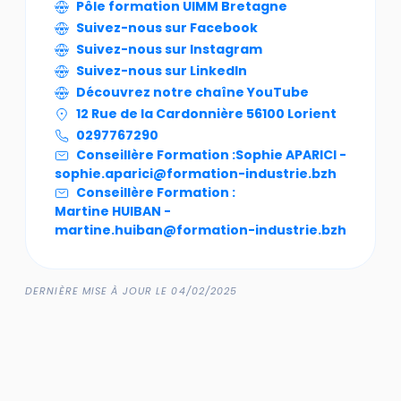
Pôle formation UIMM Bretagne
Suivez-nous sur Facebook
Suivez-nous sur Instagram
Suivez-nous sur LinkedIn
Découvrez notre chaîne YouTube
12 Rue de la Cardonnière 56100 Lorient
0297767290
Conseillère Formation :
Sophie APARICI -
sophie.aparici@formation-industrie.bzh
Conseillère Formation :
Martine HUIBAN -
martine.huiban@formation-industrie.bzh
DERNIÈRE MISE À JOUR LE 04/02/2025