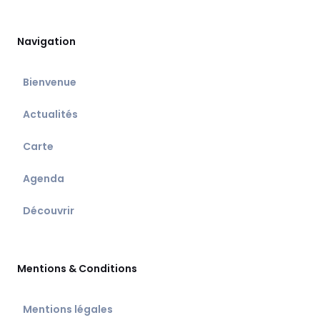
Navigation
Bienvenue
Actualités
Carte
Agenda
Découvrir
Mentions & Conditions
Mentions légales