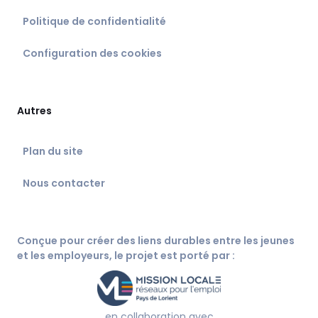
Politique de confidentialité
Configuration des cookies
Autres
Plan du site
Nous contacter
Conçue pour créer des liens durables entre les jeunes
et les employeurs, le projet est porté par :
en collaboration avec