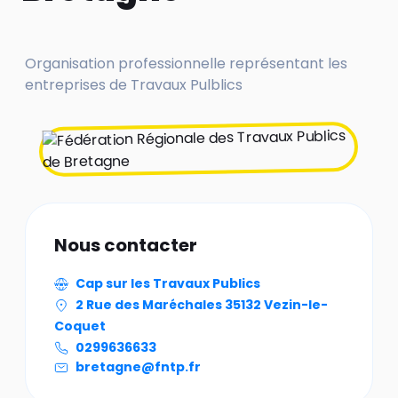
Organisation professionnelle représentant les
entreprises de Travaux Pulblics
Nous contacter
Cap sur les Travaux Publics
2 Rue des Maréchales 35132 Vezin-le-
Coquet
0299636633
bretagne@fntp.fr