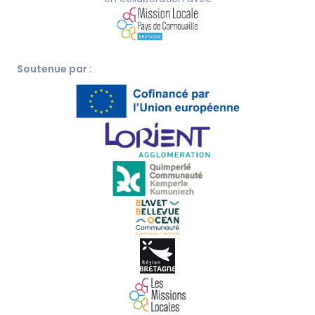
Soutenue par :