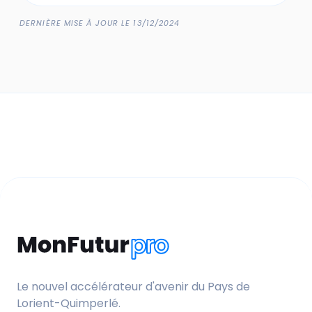
DERNIÈRE MISE À JOUR LE 13/12/2024
Le nouvel accélérateur d'avenir du Pays de
Lorient-Quimperlé.