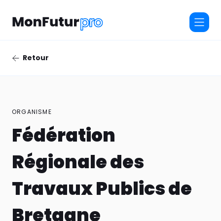
Retour
ORGANISME
Fédération
Régionale des
Travaux Publics de
Bretagne