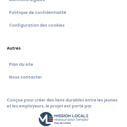
Politique de confidentialité
Configuration des cookies
Autres
Plan du site
Nous contacter
Conçue pour créer des liens durables entre les jeunes
et les employeurs, le projet est porté par :