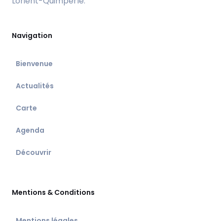
Lorient-Quimperlé.
Navigation
Bienvenue
Actualités
Carte
Agenda
Découvrir
Mentions & Conditions
Mentions légales