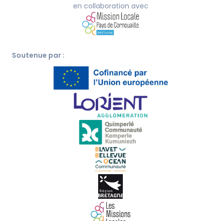
en collaboration avec
Soutenue par :