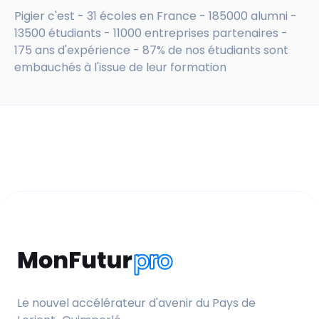
Pigier c'est - 31 écoles en France - 185000 alumni -
13500 étudiants - 11000 entreprises partenaires -
175 ans d'expérience - 87% de nos étudiants sont
embauchés à l'issue de leur formation
Le nouvel accélérateur d'avenir du Pays de