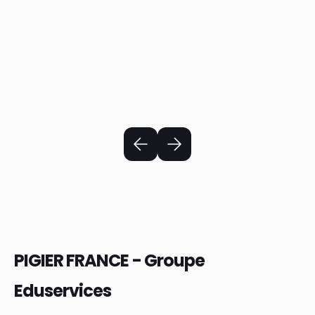
PIGIER FRANCE - Groupe
Eduservices