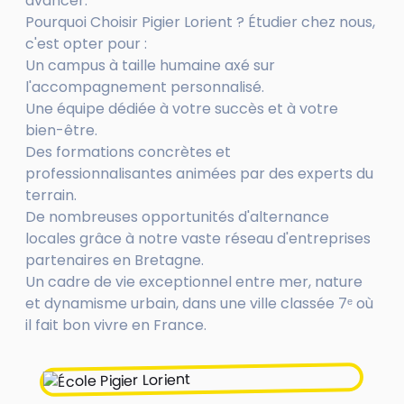
avancer."
Pourquoi Choisir Pigier Lorient ? Étudier chez nous,
c'est opter pour :
Un campus à taille humaine axé sur
l'accompagnement personnalisé.
Une équipe dédiée à votre succès et à votre
bien-être.
Des formations concrètes et
professionnalisantes animées par des experts du
terrain.
De nombreuses opportunités d'alternance
locales grâce à notre vaste réseau d'entreprises
partenaires en Bretagne.
Un cadre de vie exceptionnel entre mer, nature
et dynamisme urbain, dans une ville classée 7ᵉ où
il fait bon vivre en France.