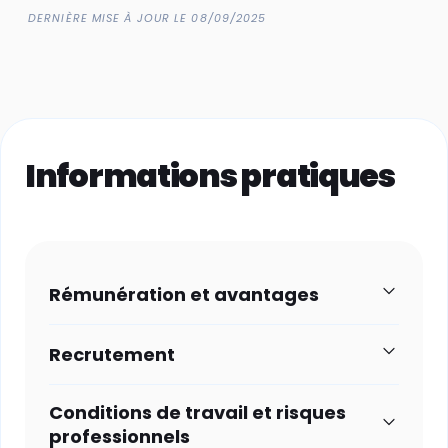
DERNIÈRE MISE À JOUR LE 08/09/2025
Informations pratiques
Rémunération et avantages
Recrutement
Conditions de travail et risques
professionnels