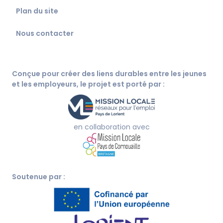
Plan du site
Nous contacter
Conçue pour créer des liens durables entre les jeunes
et les employeurs, le projet est porté par :
en collaboration avec
Soutenue par :