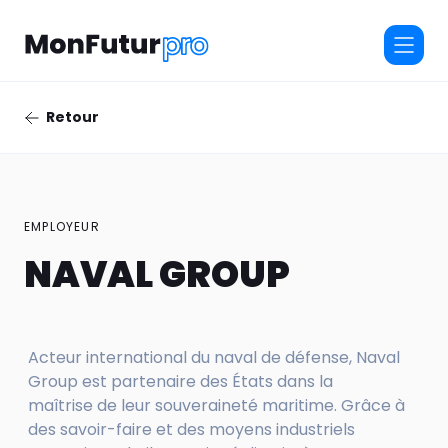
Retour
EMPLOYEUR
NAVAL GROUP
Acteur international du naval de défense, Naval
Group est partenaire des États dans la
maîtrise de leur souveraineté maritime. Grâce à
des savoir-faire et des moyens industriels