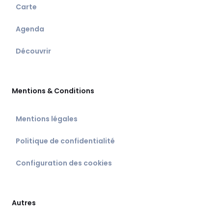
Carte
Agenda
Découvrir
Mentions & Conditions
Mentions légales
Politique de confidentialité
Configuration des cookies
Autres