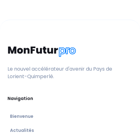
Le nouvel accélérateur d'avenir du Pays de
Lorient-Quimperlé.
Navigation
Bienvenue
Actualités