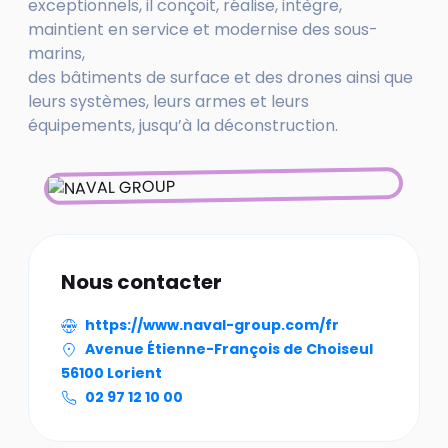
exceptionnels, il conçoit, réalise, intègre,
maintient en service et modernise des sous-
marins,
des bâtiments de surface et des drones ainsi que
leurs systèmes, leurs armes et leurs
équipements, jusqu’à la déconstruction.
Nous contacter
https://www.naval-group.com/fr
Avenue Étienne-François de Choiseul
56100 Lorient
02 97 12 10 00