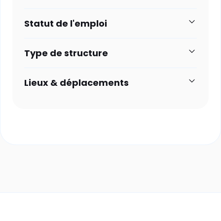
Statut de l'emploi
Type de structure
Lieux & déplacements