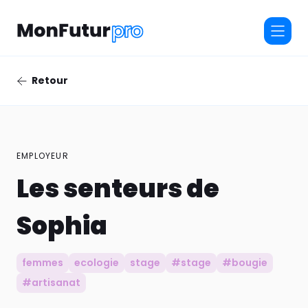
Retour
EMPLOYEUR
Les senteurs de
Sophia
femmes
ecologie
stage
#stage
#bougie
#artisanat