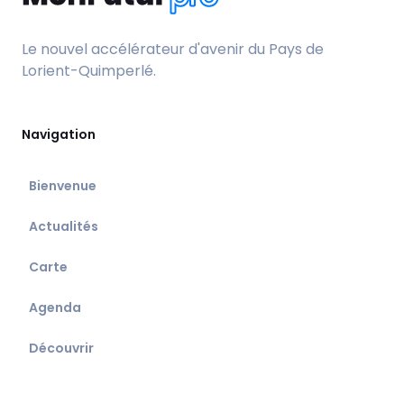
Le nouvel accélérateur d'avenir du Pays de
Lorient-Quimperlé.
Navigation
Bienvenue
Actualités
Carte
Agenda
Découvrir