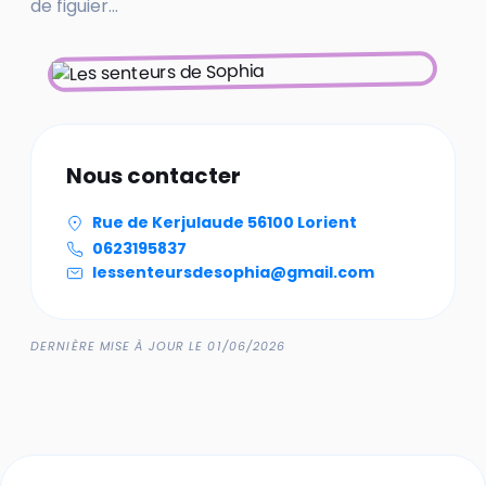
de figuier...
Nous contacter
Rue de Kerjulaude 56100 Lorient
0623195837
lessenteursdesophia@gmail.com
DERNIÈRE MISE À JOUR LE 01/06/2026