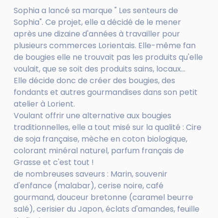
Sophia a lancé sa marque " Les senteurs de
Sophia". Ce projet, elle a décidé de le mener
après une dizaine d'années à travailler pour
plusieurs commerces Lorientais. Elle-même fan
de bougies elle ne trouvait pas les produits qu'elle
voulait, que se soit des produits sains, locaux...
Elle décide donc de créer des bougies, des
fondants et autres gourmandises dans son petit
atelier à Lorient.
Voulant offrir une alternative aux bougies
traditionnelles, elle a tout misé sur la qualité : Cire
de soja française, mèche en coton biologique,
colorant minéral naturel, parfum français de
Grasse et c'est tout !
de nombreuses saveurs : Marin, souvenir
d'enfance (malabar), cerise noire, café
gourmand, douceur bretonne (caramel beurre
salé), cerisier du Japon, éclats d'amandes, feuille