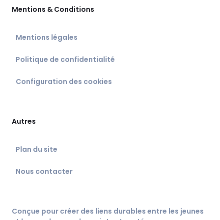
Mentions & Conditions
Mentions légales
Politique de confidentialité
Configuration des cookies
Autres
Plan du site
Nous contacter
Conçue pour créer des liens durables entre les jeunes