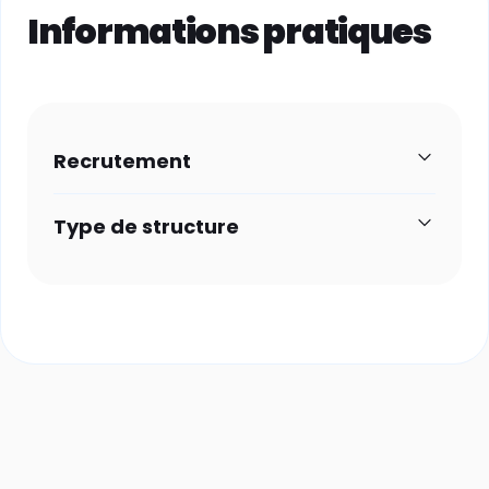
Informations pratiques
Recrutement
Type de structure