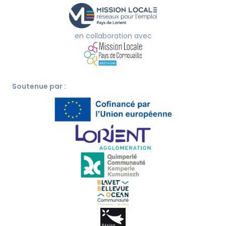
en collaboration avec
Soutenue par :