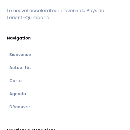
Le nouvel accélérateur d'avenir du Pays de
Lorient-Quimperlé.
Navigation
Bienvenue
Actualités
Carte
Agenda
Découvrir