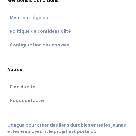
Mentions & Conditions
Mentions légales
Politique de confidentialité
Configuration des cookies
Autres
Plan du site
Nous contacter
Conçue pour créer des liens durables entre les jeunes
et les employeurs, le projet est porté par :