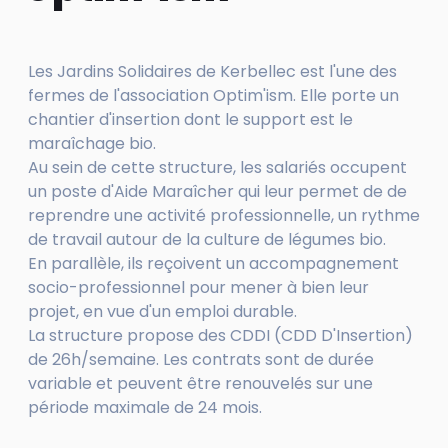
Les Jardins Solidaires de Kerbellec est l'une des
fermes de l'association Optim'ism. Elle porte un
chantier d'insertion dont le support est le
maraîchage bio.
Au sein de cette structure, les salariés occupent
un poste d'Aide Maraîcher qui leur permet de de
reprendre une activité professionnelle, un rythme
de travail autour de la culture de légumes bio.
En parallèle, ils reçoivent un accompagnement
socio-professionnel pour mener à bien leur
projet, en vue d'un emploi durable.
La structure propose des CDDI (CDD D'Insertion)
de 26h/semaine. Les contrats sont de durée
variable et peuvent être renouvelés sur une
période maximale de 24 mois.