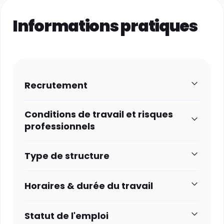
Informations pratiques
Recrutement
Conditions de travail et risques
professionnels
Type de structure
Horaires & durée du travail
Statut de l'emploi