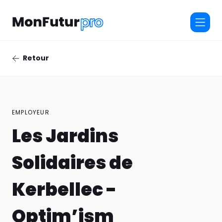
Retour
EMPLOYEUR
Les Jardins
Solidaires de
Kerbellec -
Optim’ism