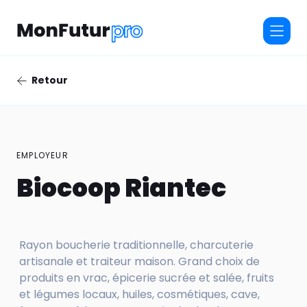
Retour
EMPLOYEUR
Biocoop Riantec
Rayon boucherie traditionnelle, charcuterie
artisanale et traiteur maison. Grand choix de
produits en vrac, épicerie sucrée et salée, fruits
et légumes locaux, huiles, cosmétiques, cave,