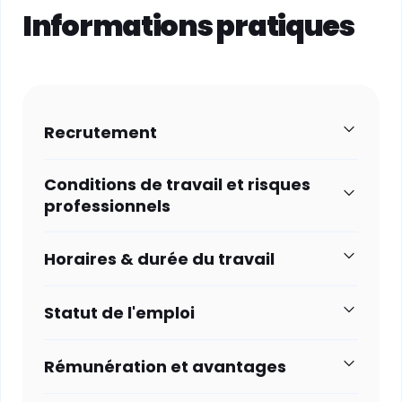
Informations pratiques
Recrutement
Conditions de travail et risques
professionnels
Horaires & durée du travail
Statut de l'emploi
Rémunération et avantages