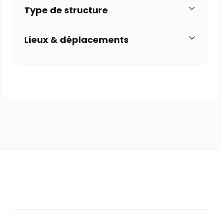
Type de structure
Lieux & déplacements