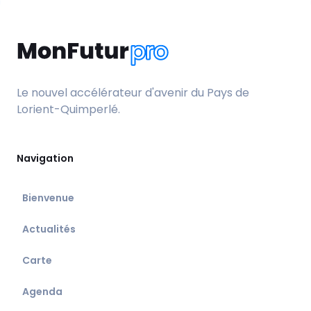
Le nouvel accélérateur d'avenir du Pays de
Lorient-Quimperlé.
Navigation
Bienvenue
Actualités
Carte
Agenda