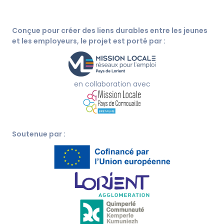
Conçue pour créer des liens durables entre les jeunes
et les employeurs, le projet est porté par :
en collaboration avec
Soutenue par :