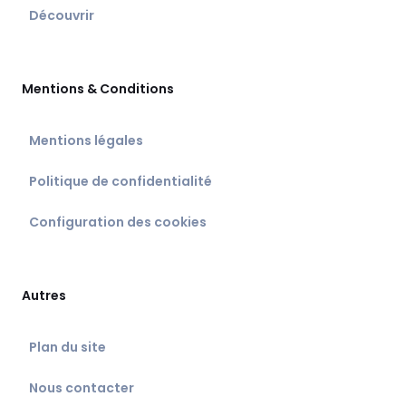
Découvrir
Mentions & Conditions
Mentions légales
Politique de confidentialité
Configuration des cookies
Autres
Plan du site
Nous contacter