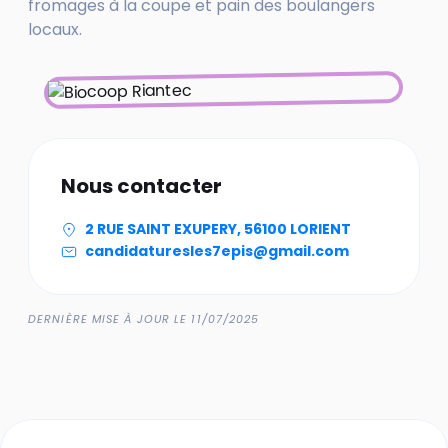
fromages à la coupe et pain des boulangers
locaux.
Nous contacter
2 RUE SAINT EXUPERY, 56100 LORIENT
candidaturesles7epis@gmail.com
DERNIÈRE MISE À JOUR LE 11/07/2025