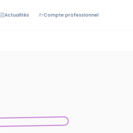
Actualités
Compte professionnel