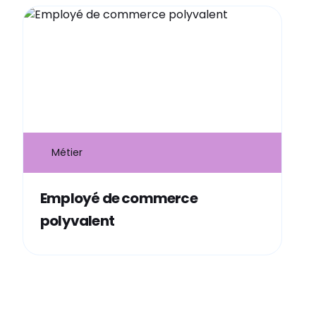
Métier
Employé de commerce
polyvalent