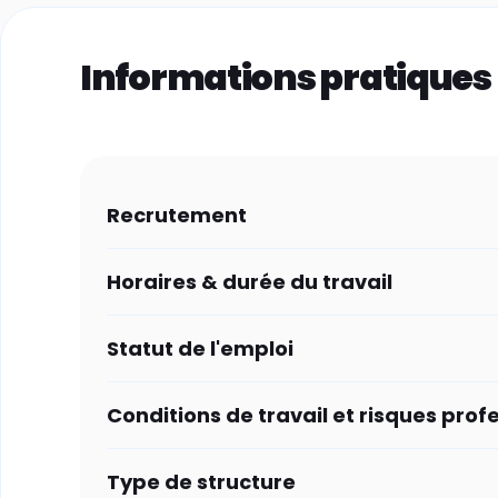
Informations pratiques
Recrutement
Horaires & durée du travail
Statut de l'emploi
Conditions de travail et risques prof
Type de structure