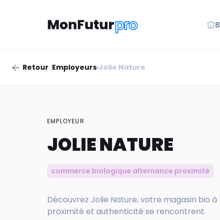
B
Retour
Employeurs
Jolie Nature
EMPLOYEUR
JOLIE NATURE
commerce biologique alternance proximité
Découvrez Jolie Nature, votre magasin bio à 
proximité et authenticité se rencontrent.