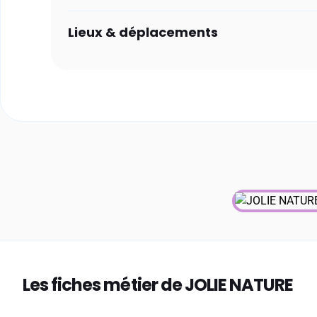
Lieux & déplacements
Les fiches métier de JOLIE NATURE