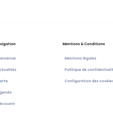
vigation
Mentions & Conditions
ienvenue
Mentions légales
ctualités
Politique de confidentiali
arte
Configuration des cookie
genda
écouvrir