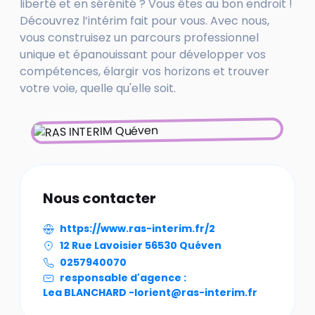
liberté et en sérénité ? Vous êtes au bon endroit !
Découvrez l’intérim fait pour vous. Avec nous,
vous construisez un parcours professionnel
unique et épanouissant pour développer vos
compétences, élargir vos horizons et trouver
votre voie, quelle qu'elle soit.
Nous contacter
https://www.ras-interim.fr/2
12 Rue Lavoisier 56530 Quéven
0257940070
responsable d'agence :
Lea BLANCHARD -
lorient@ras-interim.fr