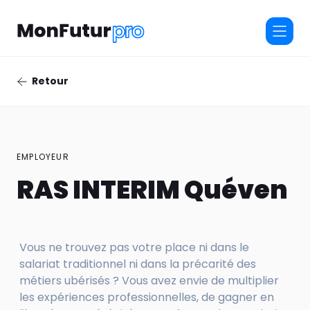
Retour
EMPLOYEUR
RAS INTERIM Quéven
Vous ne trouvez pas votre place ni dans le
salariat traditionnel ni dans la précarité des
métiers ubérisés ? Vous avez envie de multiplier
les expériences professionnelles, de gagner en