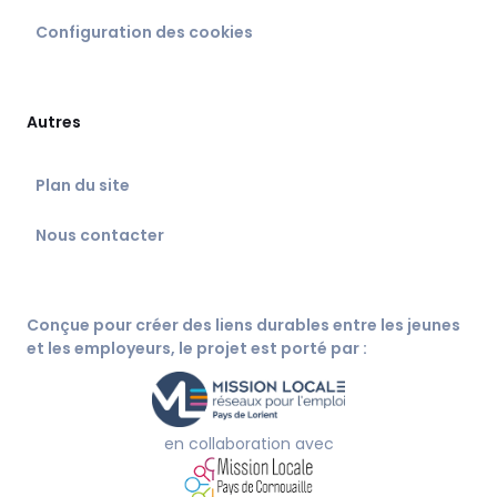
Configuration des cookies
Autres
Plan du site
Nous contacter
Conçue pour créer des liens durables entre les jeunes
et les employeurs, le projet est porté par :
en collaboration avec