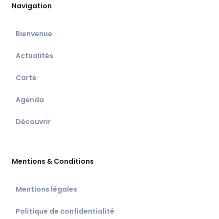
Navigation
Bienvenue
Actualités
Carte
Agenda
Découvrir
Mentions & Conditions
Mentions légales
Politique de confidentialité