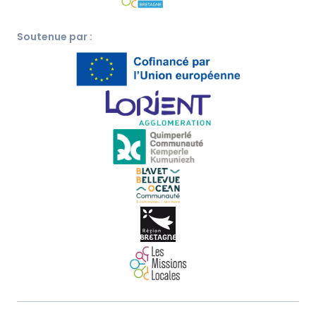
Soutenue par :