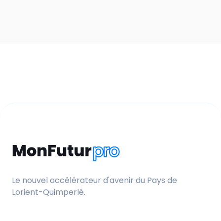
Le nouvel accélérateur d'avenir du Pays de
Lorient-Quimperlé.