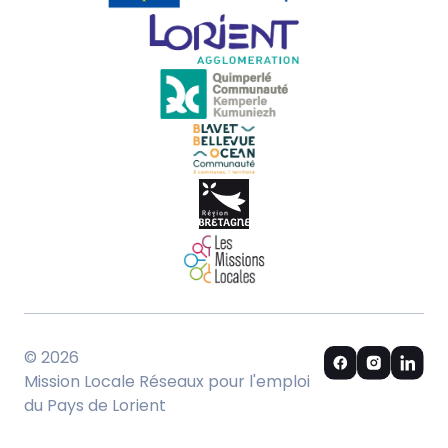
© 2026
Mission Locale Réseaux pour l'emploi
du Pays de Lorient