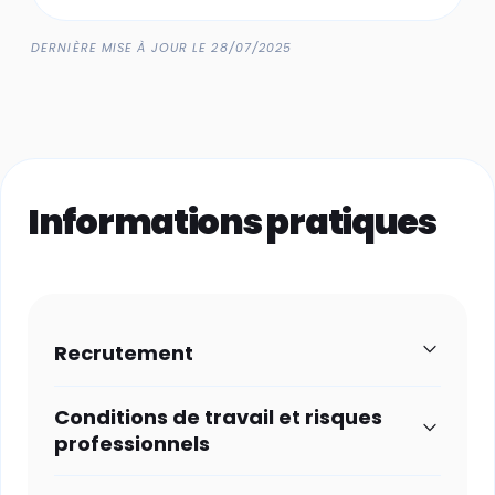
DERNIÈRE MISE À JOUR LE 28/07/2025
Informations pratiques
Recrutement
Conditions de travail et risques
professionnels