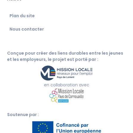
Plan du site
Nous contacter
Conçue pour créer des liens durables entre les jeunes
et les employeurs, le projet est porté par :
en collaboration avec
Soutenue par :