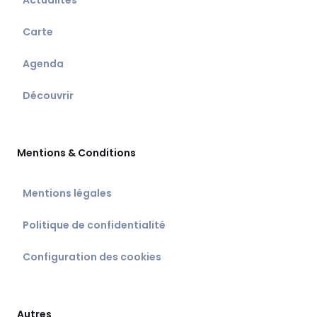
Actualités
Carte
Agenda
Découvrir
Mentions & Conditions
Mentions légales
Politique de confidentialité
Configuration des cookies
Autres