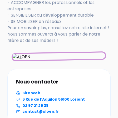
- ACCOMPAGNER les professionnels et les
entreprises
- SENSIBILISER au développement durable
- SE MOBILISER en réseaux
Pour en savoir plus, consultez notre site internet !
Nous sommes ouverts à vous parler de notre
filière et de ses métiers !
Nous contacter
Site Web
6 Rue de l'Aquilon 56100 Lorient
02 97 21 29 38
contact@aloen.fr