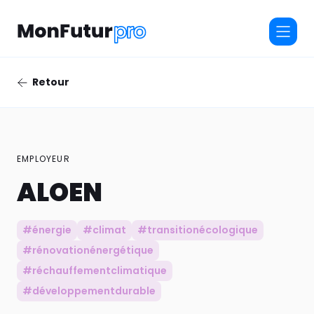
Retour
EMPLOYEUR
ALOEN
#énergie
#climat
#transitionécologique
#rénovationénergétique
#réchauffementclimatique
#développementdurable