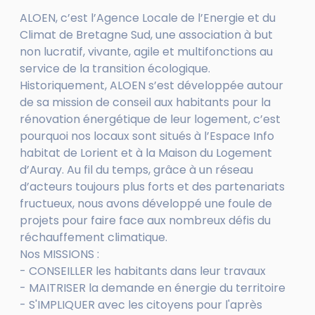
ALOEN, c’est l’Agence Locale de l’Energie et du
Climat de Bretagne Sud, une association à but
non lucratif, vivante, agile et multifonctions au
service de la transition écologique.
Historiquement, ALOEN s’est développée autour
de sa mission de conseil aux habitants pour la
rénovation énergétique de leur logement, c’est
pourquoi nos locaux sont situés à l’Espace Info
habitat de Lorient et à la Maison du Logement
d’Auray. Au fil du temps, grâce à un réseau
d’acteurs toujours plus forts et des partenariats
fructueux, nous avons développé une foule de
projets pour faire face aux nombreux défis du
réchauffement climatique.
Nos MISSIONS :
- CONSEILLER les habitants dans leur travaux
- MAITRISER la demande en énergie du territoire
- S'IMPLIQUER avec les citoyens pour l'après