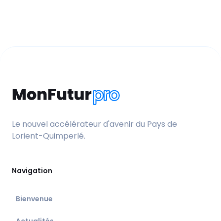
Le nouvel accélérateur d'avenir du Pays de
Lorient-Quimperlé.
Navigation
Bienvenue