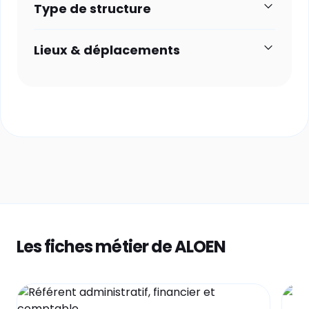
Type de structure
Lieux & déplacements
Les fiches métier de ALOEN