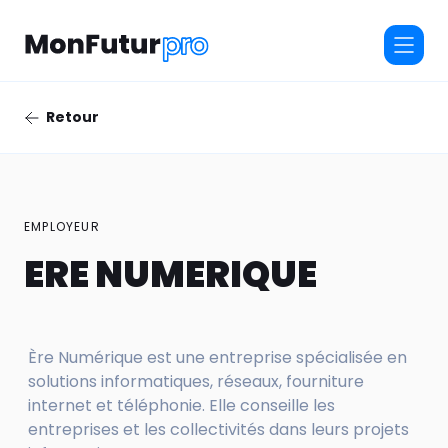
Retour
EMPLOYEUR
ERE NUMERIQUE
Ère Numérique est une entreprise spécialisée en
solutions informatiques, réseaux, fourniture
internet et téléphonie. Elle conseille les
entreprises et les collectivités dans leurs projets