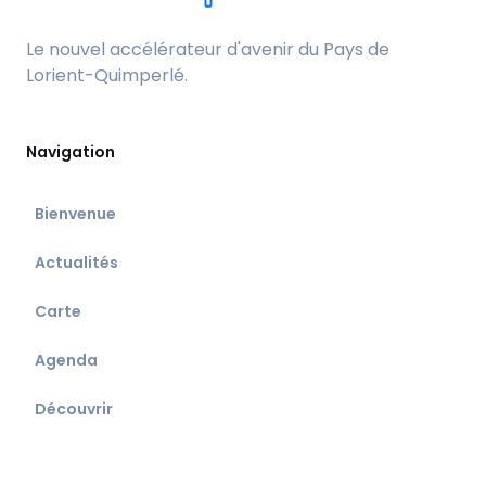
Le nouvel accélérateur d'avenir du Pays de
Lorient-Quimperlé.
Navigation
Bienvenue
Actualités
Carte
Agenda
Découvrir