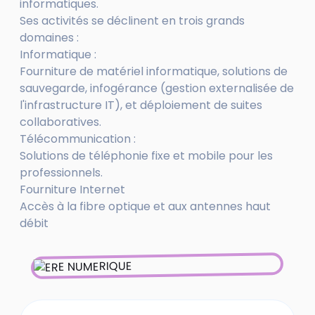
informatiques.
Ses activités se déclinent en trois grands
domaines :
Informatique :
Fourniture de matériel informatique, solutions de
sauvegarde, infogérance (gestion externalisée de
l'infrastructure IT), et déploiement de suites
collaboratives.
Télécommunication :
Solutions de téléphonie fixe et mobile pour les
professionnels.
Fourniture Internet
Accès à la fibre optique et aux antennes haut
débit