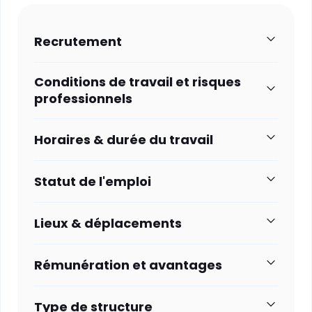
Recrutement
Conditions de travail et risques
professionnels
Horaires & durée du travail
Statut de l'emploi
Lieux & déplacements
Rémunération et avantages
Type de structure