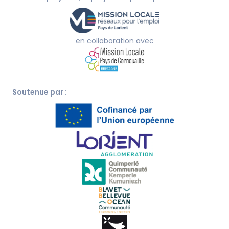
en collaboration avec
Soutenue par :