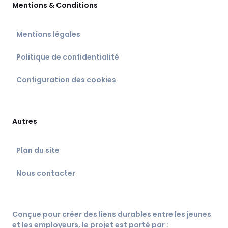
Mentions & Conditions
Mentions légales
Politique de confidentialité
Configuration des cookies
Autres
Plan du site
Nous contacter
Conçue pour créer des liens durables entre les jeunes
et les employeurs, le projet est porté par :